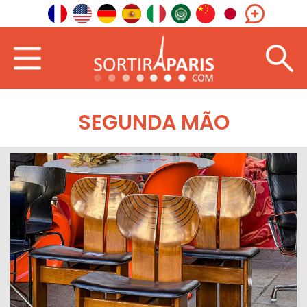
SEGUNDA MÃO