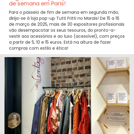
de semana em Paris!
Para o passeio de fim de semana em segunda mão,
dirija-se à loja pop-up Tutti Fritti no Marais! De 15 a 16
de março de 2025, mais de 30 expositores profissionais
vão desempacotar os seus tesouros, do pronto-a-
vestir aos acessórios e ao luxo (acessível), com preços
a partir de 5, 10 e 15 euros. Está na altura de fazer
compras com estilo e ética!