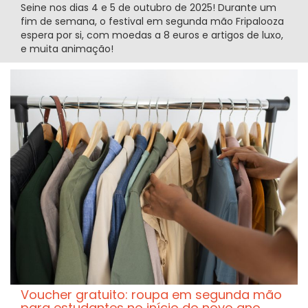
Seine nos dias 4 e 5 de outubro de 2025! Durante um
fim de semana, o festival em segunda mão Fripalooza
espera por si, com moedas a 8 euros e artigos de luxo,
e muita animação!
Voucher gratuito: roupa em segunda mão
para estudantes no início do novo ano