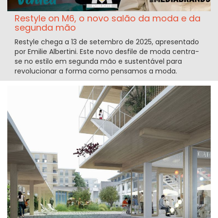
Restyle on M6, o novo salão da moda e da
segunda mão
Restyle chega a 13 de setembro de 2025, apresentado
por Emilie Albertini. Este novo desfile de moda centra-
se no estilo em segunda mão e sustentável para
revolucionar a forma como pensamos a moda.