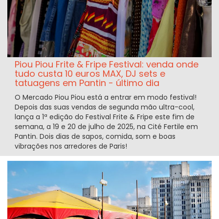
Piou Piou Frite & Fripe Festival: venda onde
tudo custa 10 euros MAX, DJ sets e
tatuagens em Pantin - último dia
O Mercado Piou Piou está a entrar em modo festival!
Depois das suas vendas de segunda mão ultra-cool,
lança a 1ª edição do Festival Frite & Fripe este fim de
semana, a 19 e 20 de julho de 2025, na Cité Fertile em
Pantin. Dois dias de sapos, comida, som e boas
vibrações nos arredores de Paris!