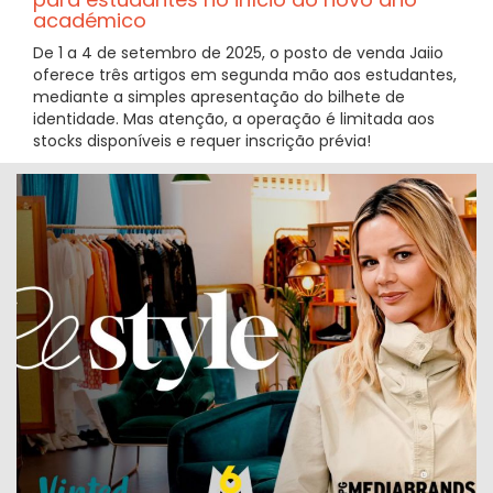
académico
De 1 a 4 de setembro de 2025, o posto de venda Jaiio
oferece três artigos em segunda mão aos estudantes,
mediante a simples apresentação do bilhete de
identidade. Mas atenção, a operação é limitada aos
stocks disponíveis e requer inscrição prévia!