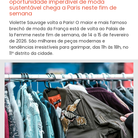
oportunidade imperdível de moda
sustentável chega a Paris neste fim de
semana
Violette Sauvage volta a Paris! O maior e mais famoso
brechó de moda da França está de volta ao Palais de
la Femme neste fim de semana, de 14 a 15 de fevereiro
de 2026. São milhares de peças modernas e
tendências irresistíveis para garimpar, das 11h às 18h, no
11º distrito da cidade.