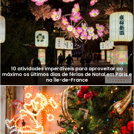
10 atividades imperdíveis para aproveitar ao
máximo os últimos dias de férias de Natal em Paris e
na Île-de-France