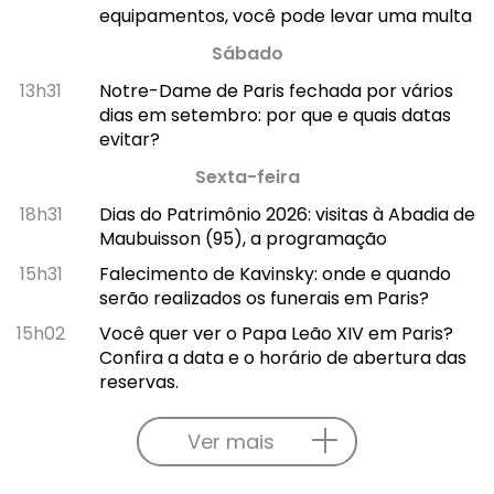
equipamentos, você pode levar uma multa
Sábado
13h31
Notre-Dame de Paris fechada por vários
dias em setembro: por que e quais datas
evitar?
Sexta-feira
18h31
Dias do Patrimônio 2026: visitas à Abadia de
Maubuisson (95), a programação
15h31
Falecimento de Kavinsky: onde e quando
serão realizados os funerais em Paris?
15h02
Você quer ver o Papa Leão XIV em Paris?
Confira a data e o horário de abertura das
reservas.
Ver mais