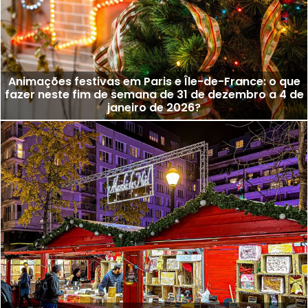
Animações festivas em Paris e Île-de-France: o que
fazer neste fim de semana de 31 de dezembro a 4 de
janeiro de 2026?