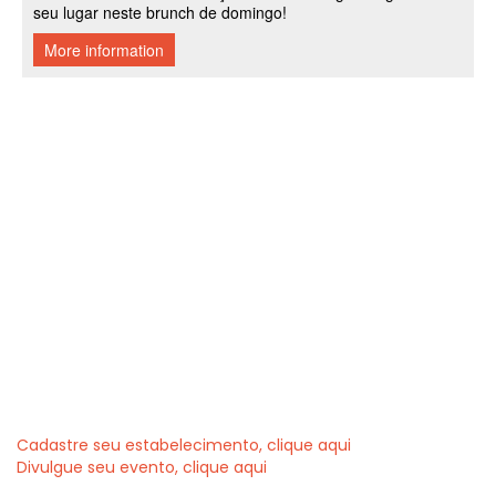
Cadastre seu estabelecimento, clique aqui
Divulgue seu evento, clique aqui