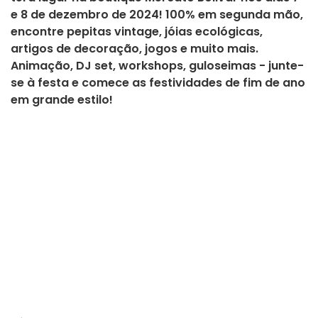
e 8 de dezembro de 2024! 100% em segunda mão,
encontre pepitas vintage, jóias ecológicas,
artigos de decoração, jogos e muito mais.
Animação, DJ set, workshops, guloseimas - junte-
se à festa e comece as festividades de fim de ano
em grande estilo!