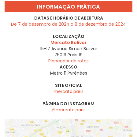
INFORMAÇÃO PRÁTICA
DATAS E HORÁRIO DE ABERTURA
De 7 de dezembro de 2024 a 8 de dezembro de 2024
LOCALIZAÇÃO
Mercato Bolivar
15-17 Avenue Simon Bolivar
75019
Paris 19
Planeador de rotas
ACESSO
Metro 11 Pyrénées
SITE OFICIAL
mercato.paris
PÁGINA DO INSTAGRAM
@mercato.paris