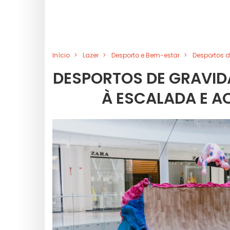
Início
Lazer
Desporto e Bem-estar
Desportos d
DESPORTOS DE GRAVID
À ESCALADA E A