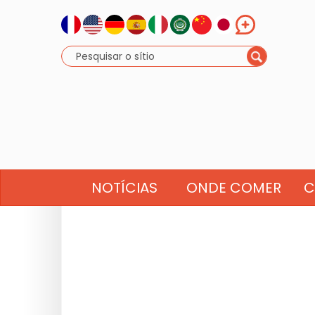
NOTÍCIAS
ONDE COMER
C