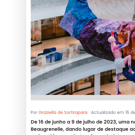
Por
Graziella de Sortiraparis
· Actualizado em 16 d
De 16 de junho a 9 de julho de 2023, uma 
Beaugrenelle, dando lugar de destaque ao