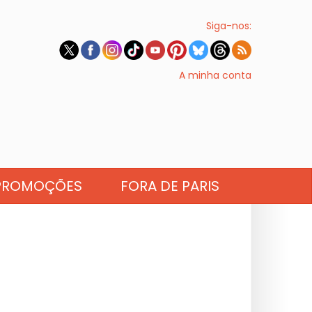
Siga-nos:
A minha conta
PROMOÇÕES
FORA DE PARIS