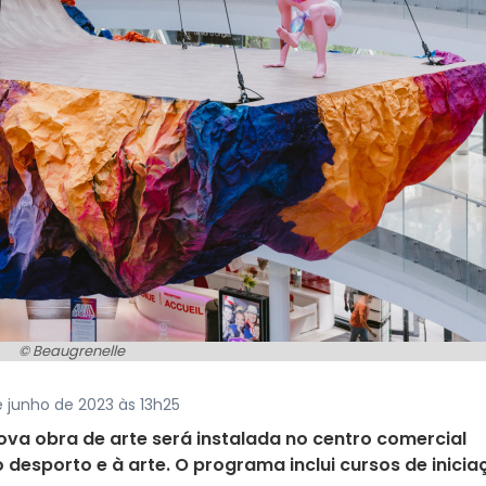
© Beaugrenelle
e junho de 2023 às 13h25
nova obra de arte será instalada no centro comercial
 desporto e à arte. O programa inclui cursos de inicia