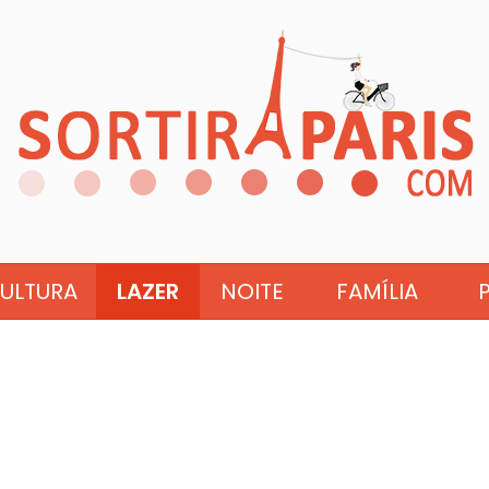
ULTURA
LAZER
NOITE
FAMÍLIA