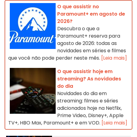
O que assistir no
Paramount+ em agosto de
2026?
Descubra o que a
Paramount+ reserva para
agosto de 2026: todas as
novidades em séries e filmes
que você não pode perder neste mês.
[Leia mais]
O que assistir hoje em
streaming? As novidades
do dia
Novidades do dia em
streaming: filmes e séries
adicionados hoje na Netflix,
Prime Video, Disney+, Apple
TV+, HBO Max, Paramount+ e em VOD.
[Leia mais]