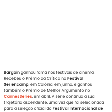
Bargain
ganhou fama nos festivais de cinema.
Recebeu o Prémio da Crítica no
Festival
Seriencamp
, em Colónia, em junho, e ganhou
também o Prémio de Melhor Argumento no
CannesSeries
, em abril. A série continua a sua
trajetória ascendente, uma vez que foi selecionada
para a seleção oficial do
Festival Internacional de