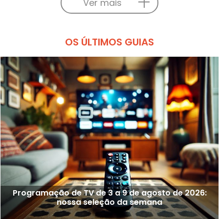
Ver mais
OS ÚLTIMOS GUIAS
Programação de TV de 3 a 9 de agosto de 2026:
nossa seleção da semana