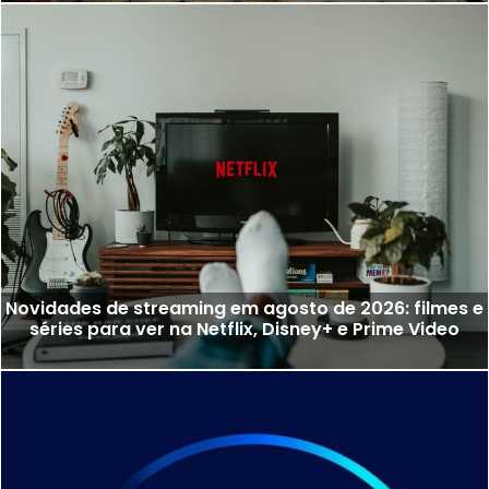
Novidades de streaming em agosto de 2026: filmes e
séries para ver na Netflix, Disney+ e Prime Video