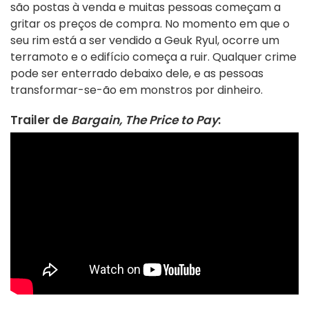
são postas à venda e muitas pessoas começam a
gritar os preços de compra. No momento em que o
seu rim está a ser vendido a Geuk Ryul, ocorre um
terramoto e o edifício começa a ruir. Qualquer crime
pode ser enterrado debaixo dele, e as pessoas
transformar-se-ão em monstros por dinheiro.
Trailer de
Bargain, The Price to Pay
: