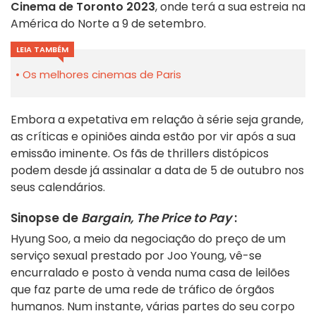
Cinema de Toronto 2023
, onde terá a sua estreia na
América do Norte a 9 de setembro.
LEIA TAMBÉM
Os melhores cinemas de Paris
Embora a expetativa em relação à série seja grande,
as críticas e opiniões ainda estão por vir após a sua
emissão iminente. Os fãs de thrillers distópicos
podem desde já assinalar a data de 5 de outubro nos
seus calendários.
Sinopse de
Bargain, The Price to Pay
:
Hyung Soo, a meio da negociação do preço de um
serviço sexual prestado por Joo Young, vê-se
encurralado e posto à venda numa casa de leilões
que faz parte de uma rede de tráfico de órgãos
humanos. Num instante, várias partes do seu corpo