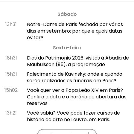
Sábado
13h31
Notre-Dame de Paris fechada por vários
dias em setembro: por que e quais datas
evitar?
Sexta-feira
18h31
Dias do Patrimônio 2026: visitas à Abadia de
Maubuisson (95), a programação
15h31
Falecimento de Kavinsky: onde e quando
serão realizados os funerais em Paris?
15h02
Você quer ver o Papa Leão XIV em Paris?
Confira a data e o horário de abertura das
reservas.
13h21
Você sabia? Você pode fazer cursos de
história da arte no Louvre, em Paris.