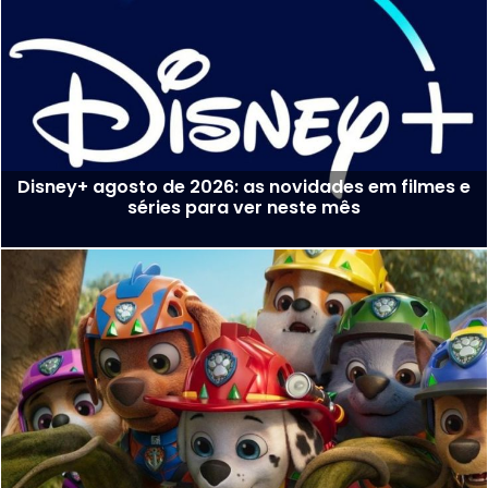
Disney+ agosto de 2026: as novidades em filmes e
séries para ver neste mês