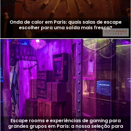
Onda de calor em Paris: quais salas de escape
escolher para uma saída mais fresca?
Escape rooms e experiências de gaming para
grandes grupos em Paris: a nossa seleção para