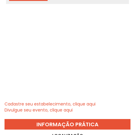
Cadastre seu estabelecimento, clique aqui
Divulgue seu evento, clique aqui
INFORMAÇÃO PRÁTICA