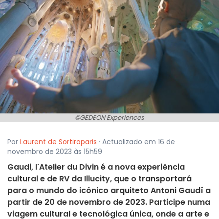
©GEDEON Experiences
Por
Laurent de Sortiraparis
· Actualizado em 16 de
novembro de 2023 às 15h59
Gaudi, l'Atelier du Divin é a nova experiência
cultural e de RV da Illucity, que o transportará
para o mundo do icónico arquiteto Antoni Gaudí a
partir de 20 de novembro de 2023. Participe numa
viagem cultural e tecnológica única, onde a arte e