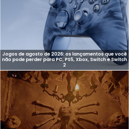
Jogos de agosto de 2026: os lançamentos que você
não pode perder para PC, PS5, Xbox, Switch e Switch
2