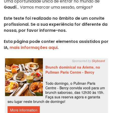
Uma oportunidade única de entrar no mundo de
Gaudí
... Vamos marcar uma sessão, amigos?
Este teste foi realizado no âmbito de um convite
profissional. Se a sua experiência for diferente da
nossa, por favor informe-nos.
Esta página pode conter elementos assistidos por
IA,
mais informações aqui
.