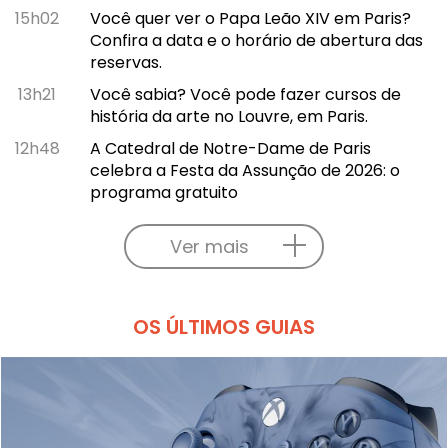
15h02
Você quer ver o Papa Leão XIV em Paris?
Confira a data e o horário de abertura das
reservas.
13h21
Você sabia? Você pode fazer cursos de
história da arte no Louvre, em Paris.
12h48
A Catedral de Notre-Dame de Paris
celebra a Festa da Assunção de 2026: o
programa gratuito
Ver mais
OS ÚLTIMOS GUIAS