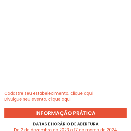
Cadastre seu estabelecimento, clique aqui
Divulgue seu evento, clique aqui
INFORMAÇÃO PRÁTICA
DATAS E HORÁRIO DE ABERTURA
De 2 de dezembro de 2023 a 17 de março de 2024