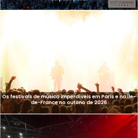
Os festivais de música imperdíveis em Paris e na Île-
de-France no outono de 2026