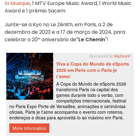
la Musique
, 1 MTV Europe Music Award, 1 World Music
Award e 1 prémio Sacem.
Junte-se a Kyo no Le Zénith, em Paris, a 2 de
dezembro de 2023 e a 17 de março de 2024, para
celebrar o 20º aniversário de
"Le Chemin
"!