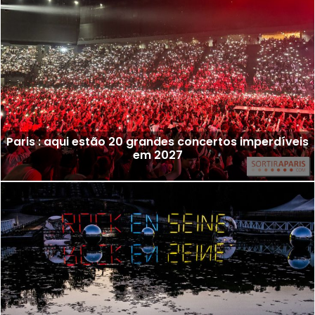
Paris : aqui estão 20 grandes concertos imperdíveis
em 2027