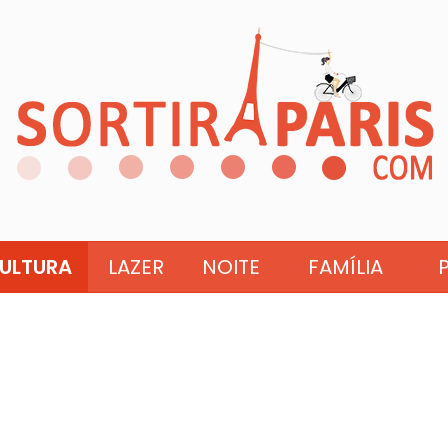
ULTURA
LAZER
NOITE
FAMÍLIA