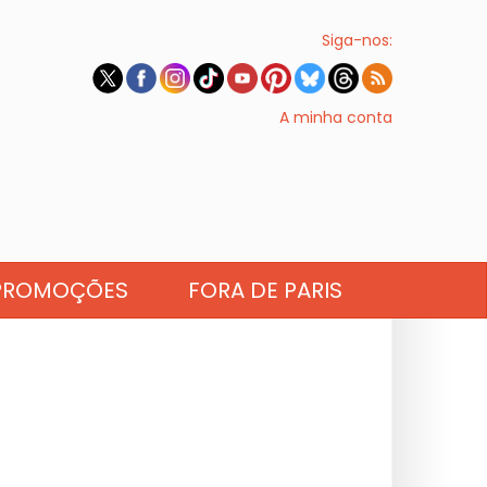
Siga-nos:
A minha conta
PROMOÇÕES
FORA DE PARIS