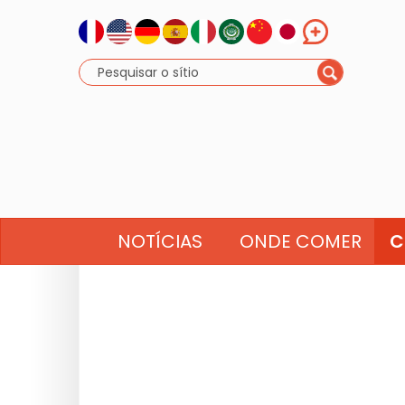
NOTÍCIAS
ONDE COMER
C