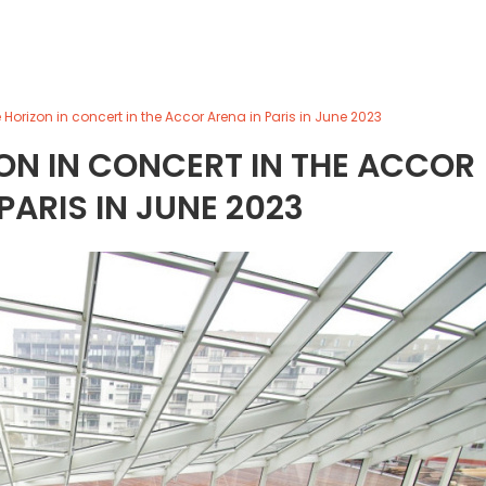
 Horizon in concert in the Accor Arena in Paris in June 2023
ON IN CONCERT IN THE ACCOR
PARIS IN JUNE 2023