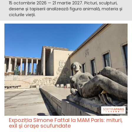
15 octombrie 2026 — 21 martie 2027. Picturi, sculpturi,
desene și tapiserii analizează figura animală, materia și
ciclurile vieții.
Expoziția Simone Fattal la MAM Paris: mituri,
exil și orașe scufundate