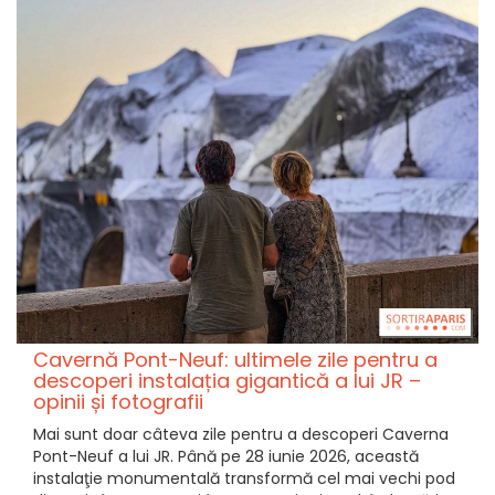
Cavernă Pont-Neuf: ultimele zile pentru a
descoperi instalația gigantică a lui JR –
opinii și fotografii
Mai sunt doar câteva zile pentru a descoperi Caverna
Pont-Neuf a lui JR. Până pe 28 iunie 2026, această
instalaţie monumentală transformă cel mai vechi pod