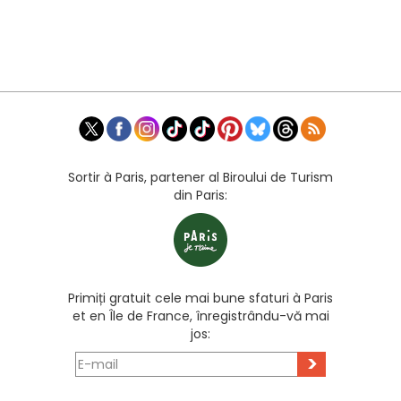
Sortir à Paris, partener al Biroului de Turism
din Paris:
Primiți gratuit cele mai bune sfaturi à Paris
et en Île de France, înregistrându-vă mai
jos:
>