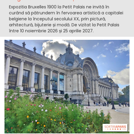
Expozitia Bruxelles 1900 la Petit Palais ne invită în
curând să pătrundem în fervoarea artistică a capitalei
belgiene la începutul secolului XX, prin pictură,
arhitectură, bijuterie și modă. De vizitat la Petit Palais
între 10 noiembrie 2026 și 25 aprilie 2027.