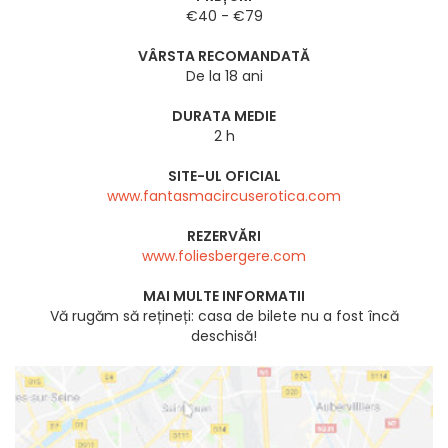
€40 - €79
VÂRSTA RECOMANDATĂ
De la 18 ani
DURATA MEDIE
2 h
SITE-UL OFICIAL
www.fantasmacircuserotica.com
REZERVĂRI
www.foliesbergere.com
MAI MULTE INFORMATII
Vă rugăm să rețineți: casa de bilete nu a fost încă
deschisă!