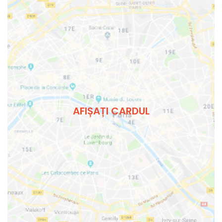
AFIȘAȚI CARDUL