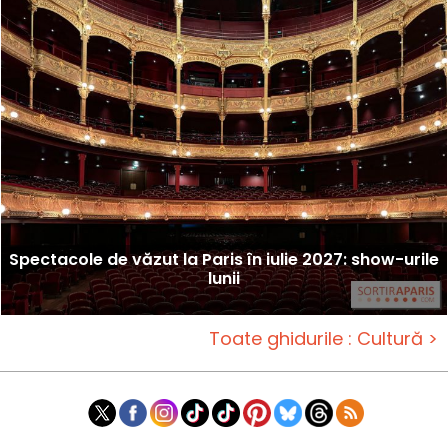
Spectacole de văzut la Paris în iulie 2027: show-urile
lunii
Toate ghidurile : Cultură >