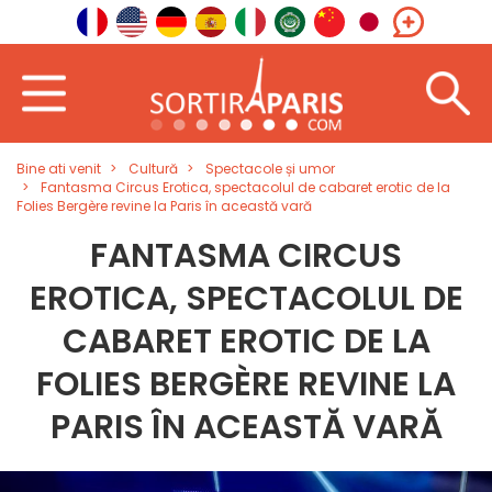
Bine ati venit
Cultură
Spectacole și umor
Fantasma Circus Erotica, spectacolul de cabaret erotic de la
Folies Bergère revine la Paris în această vară
FANTASMA CIRCUS
EROTICA, SPECTACOLUL DE
CABARET EROTIC DE LA
FOLIES BERGÈRE REVINE LA
PARIS ÎN ACEASTĂ VARĂ