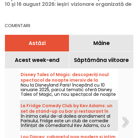
10 și 16 august 2026: ieșiri
vizionare organizată de
de neratat
Sublyme, candidatul
acestui sezon, la Virage
COMENTARII
Astăzi
Mâine
Acest week-end
Săptămâna viitoare
Disney Tales of Magic: descoperiți noul
spectacol de noapte imersiv de la
Nou la Disneyland Paris! Începând cu 10
Disneyland Paris
ianuarie 2025, parcul tematic oferă Disney
Tales of Magic, un nou spectacol de noapte
imersiv. În program: proiecții (nu doar pe
castel), efecte de lumină și, ca întotdeauna,
Le Fridge Comedy Club by Kev Adams: un
scene inspirate din filmele Disney și Pixar!
set de stand-up cu bar și restaurant în
În inima celui de-al doilea arondisment al
Paris, părerea noastră
Parisului, Fridge este un club de comedie
înființat de comediantul Kev Adams, cu o
scenă de stand-up pe care evoluează
talente actuale și viitoare, precum și un bar
Lou Diprey: cabaretul pop modern și intim