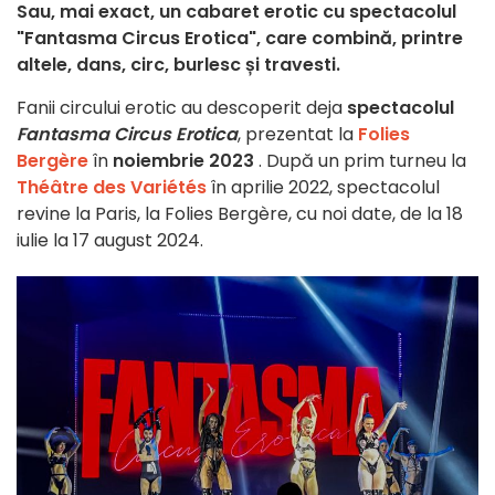
Sau, mai exact, un cabaret erotic cu spectacolul
"Fantasma Circus Erotica", care combină, printre
altele, dans, circ, burlesc și travesti.
Fanii circului erotic au descoperit deja
spectacolul
Fantasma Circus Erotica
, prezentat la
Folies
Bergère
în
noiembrie 2023
. După un prim turneu la
Théâtre des Variétés
în aprilie 2022, spectacolul
revine la Paris, la Folies Bergère, cu noi date, de la 18
iulie la 17 august 2024.