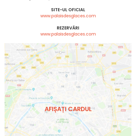
SITE-UL OFICIAL
www.palaisdesglaces.com
REZERVĂRI
www.palaisdesglaces.com
AFIȘAȚI CARDUL