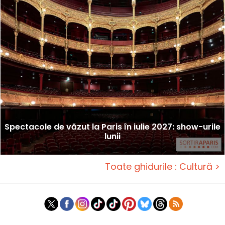
Spectacole de văzut la Paris în iulie 2027: show-urile
lunii
Toate ghidurile : Cultură >