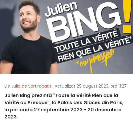
De
Julie de Sortiraparis
· Actualizat 29 august 2023, ora 11:27
Julien Bing prezintă "Toute la Vérité Rien que la
Vérité ou Presque", la Palais des Glaces din Paris,
în perioada 27 septembrie 2023 - 20 decembrie
2023.