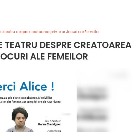
 de teatru despre creatoarea primelor Jocuri ale Femeilor
DE TEATRU DESPRE CREATOAREA
OCURI ALE FEMEILOR