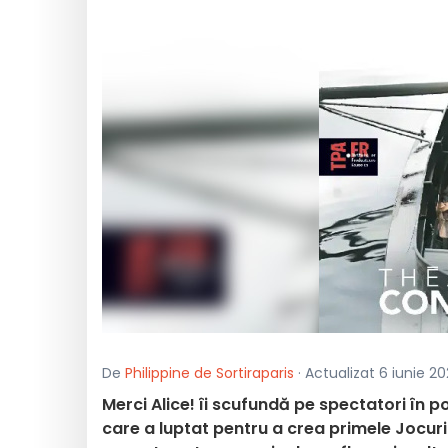
De
Philippine de Sortiraparis
· Actualizat 6 iunie 20
Merci Alice! îi scufundă pe spectatori în pov
care a luptat pentru a crea primele Jocuri 