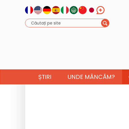
ȘTIRI
UNDE MÂNCĂM?