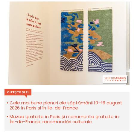
CITEȘTE ȘI EL
Cele mai bune planuri ale săptămânii 10–16 august
2026 în Paris și în Île-de-France
Muzee gratuite în Paris și monumente gratuite în
Île-de-France: recomandări culturale