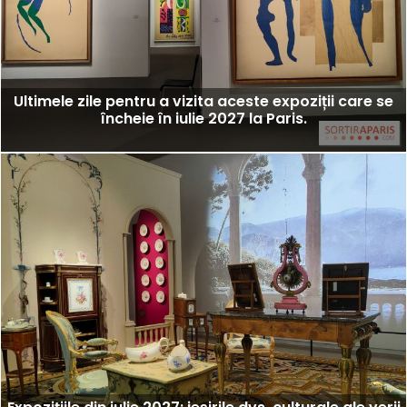
Ultimele zile pentru a vizita aceste expoziții care se
încheie în iulie 2027 la Paris.