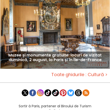
Muzee și monumente gratuite: locuri de vizitat
duminică, 2 august, la Paris și în Île-de-France
Toate ghidurile : Cultură >
Sortir à Paris, partener al Biroului de Turism