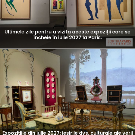
Ultimele zile pentru a vizita aceste expoziții care se
încheie în iulie 2027 la Paris.
Expozițiile din iulie 2027: ieșirile dvs. culturale ale verii