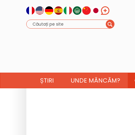
ȘTIRI
UNDE MÂNCĂM?