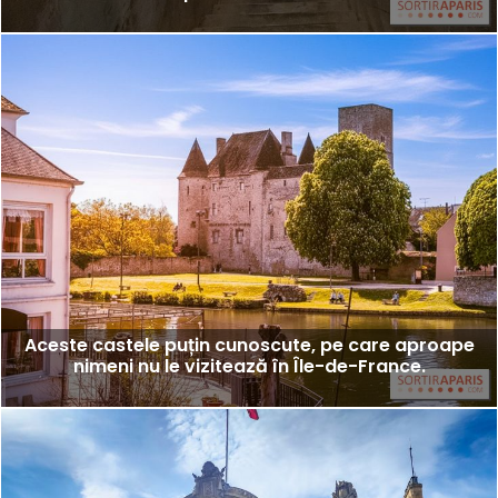
Aceste castele puțin cunoscute, pe care aproape
nimeni nu le vizitează în Île-de-France.