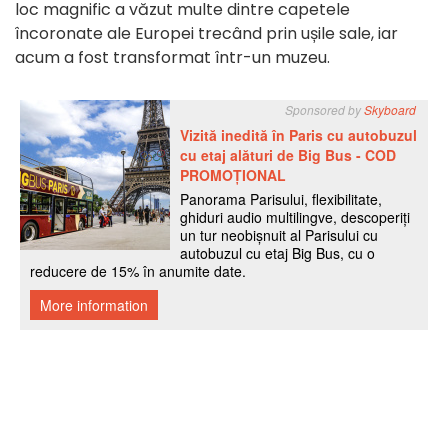
loc magnific a văzut multe dintre capetele
încoronate ale Europei trecând prin ușile sale, iar
acum a fost transformat într-un muzeu.