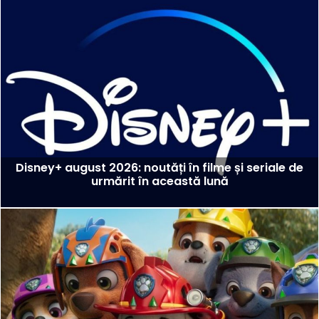
Disney+ august 2026: noutăți în filme și seriale de
urmărit în această lună