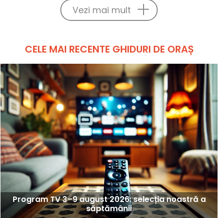
Vezi mai mult
CELE MAI RECENTE GHIDURI DE ORAȘ
Program TV 3–9 august 2026: selecția noastră a
săptămânii