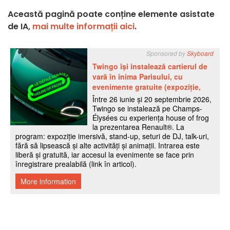
Această pagină poate conține elemente asistate
de IA,
mai multe informații aici
.