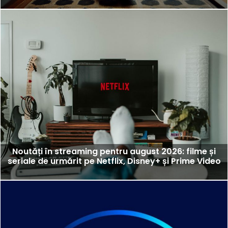
Noutăți în streaming pentru august 2026: filme și
seriale de urmărit pe Netflix, Disney+ și Prime Video