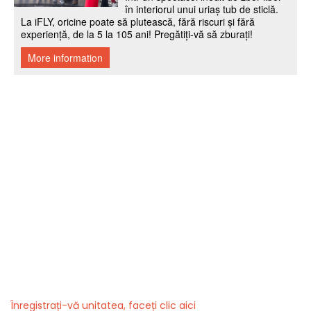
Înregistrați-vă unitatea, faceți clic aici