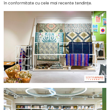
în conformitate cu cele mai recente tendințe.