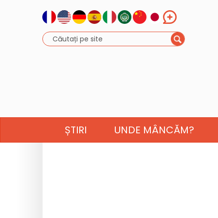
ȘTIRI
UNDE MÂNCĂM?