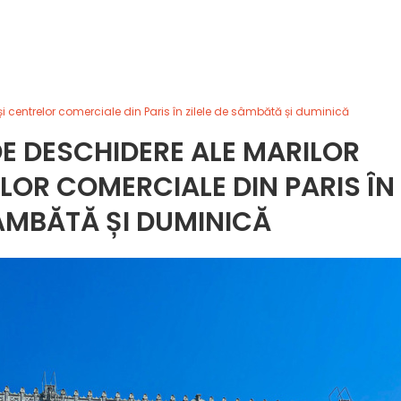
 centrelor comerciale din Paris în zilele de sâmbătă și duminică
E DESCHIDERE ALE MARILOR
LOR COMERCIALE DIN PARIS ÎN
SÂMBĂTĂ ȘI DUMINICĂ