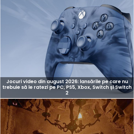
Jocuri video din august 2026: lansările pe care nu
trebuie să le ratezi pe PC, PS5, Xbox, Switch și Switch
2