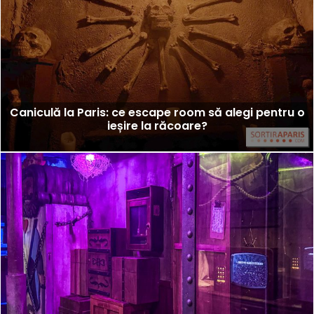
Caniculă la Paris: ce escape room să alegi pentru o
ieșire la răcoare?