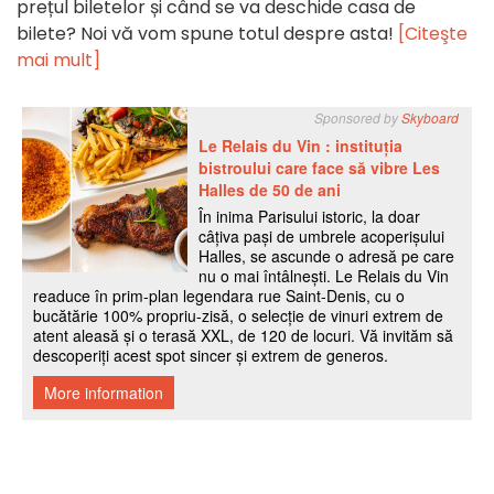
prețul biletelor și când se va deschide casa de
bilete? Noi vă vom spune totul despre asta!
[Citeşte
mai mult]