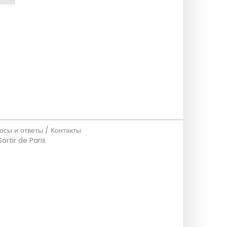
,
осы и ответы / Контакты
Sortir de Paris