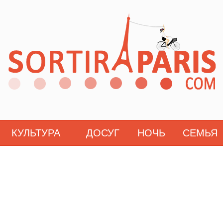
КУЛЬТУРА
ДОСУГ
НОЧЬ
СЕМЬЯ