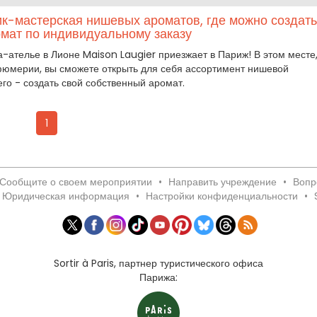
ик-мастерская нишевых ароматов, где можно создать
мат по индивидуальному заказу
а-ателье в Лионе Maison Laugier приезжает в Париж! В этом месте
юмерии, вы сможете открыть для себя ассортимент нишевой
го - создать свой собственный аромат.
1
Сообщите о своем мероприятии
•
Направить учреждение
•
Вопр
Юридическая информация
•
Настройки конфиденциальности
•
Sortir à Paris, партнер туристического офиса
Парижа: