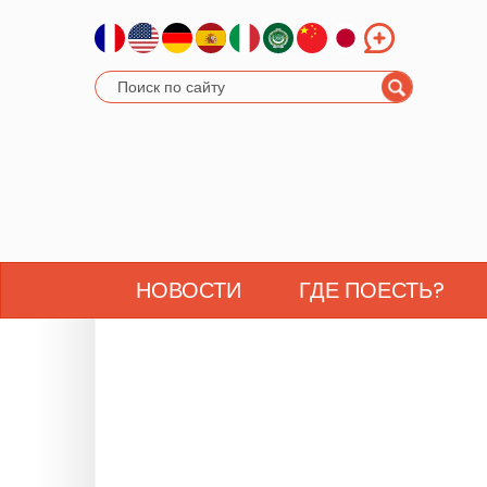
НОВОСТИ
ГДЕ ПОЕСТЬ?