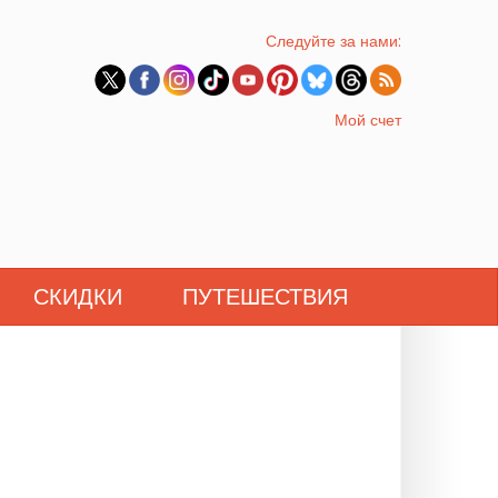
Следуйте за нами:
Мой счет
СКИДКИ
ПУТЕШЕСТВИЯ