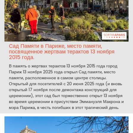
Сад Памяти в Париже, место памяти,
посвященное жертвам терактов 13 ноября
2015 года.
В память о жертвах терактов 13 ноября 2015 года город
Париж 13 ноября 2025 года открыл Сад памяти, место
памяти, расположенное в самом центре столицы.
Открытый для посетителей с 20 июня 2025 года (и вновь
открытый 17 ноября после демонтажа конструкций для
церемонии), этот сад был торжественно открыт 13 ноября
во время церемонии в присутствии Эммануэля Макрона и
мэра Парижа, в честь погибших в этот трагический день.