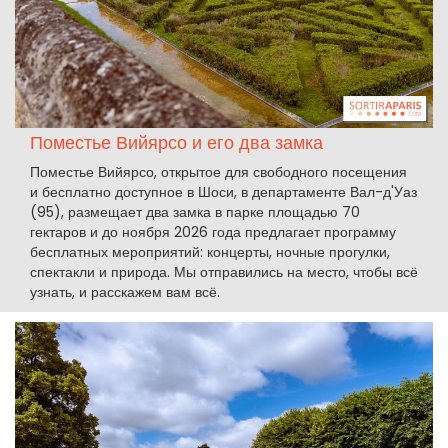
Поместье Вийярсо и его два замка
Поместье Вийярсо, открытое для свободного посещения
и бесплатно доступное в Шоси, в департаменте Вал-д'Уаз
(95), размещает два замка в парке площадью 70
гектаров и до ноября 2026 года предлагает программу
бесплатных мероприятий: концерты, ночные прогулки,
спектакли и природа. Мы отправились на место, чтобы всё
узнать, и расскажем вам всё.