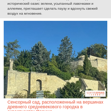
исторический оазис зелени, усыпанный лавочками и
аллеями, приглашает сделать паузу и вдохнуть свежий
воздух на мгновение.
Сенсорный сад, расположенный на вершинах
древнего средневекового городка в