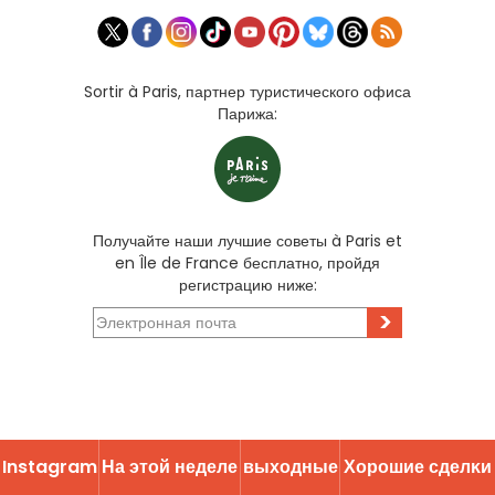
Sortir à Paris, партнер туристического офиса
Парижа:
Получайте наши лучшие советы à Paris et
en Île de France бесплатно, пройдя
регистрацию ниже:
>
Instagram
На этой неделе
выходные
Хорошие сделĸи