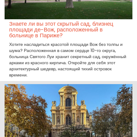
Знаете ли вы этот скрытый сад, близнец
площади де-Вож, расположенный в
больнице в Париже?
Хотите насладиться красотой площади Вож без толпы и
шума? Расположенная в самом сердце 10-го округа,
больница Святого Луи хранит секретный сад, окружённый
арками из красного кирпича. Откройте для себя этот
архитектурный шедевр, настоящий тихий островок
времени.