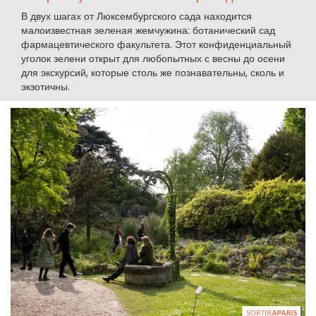
В двух шагах от Люксембургского сада находится
малоизвестная зеленая жемчужина: ботанический сад
фармацевтического факультета. Этот конфиденциальный
уголок зелени открыт для любопытных с весны до осени
для экскурсий, которые столь же познавательны, сколь и
экзотичны.