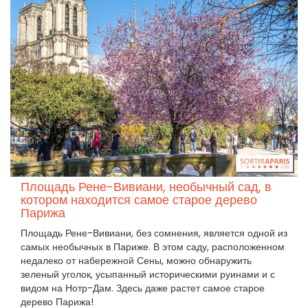
Площадь Рене-Вивиани, необычный сад, в
котором находится самое старое дерево
Парижа
Площадь Рене-Вивиани, без сомнения, является одной из
самых необычных в Париже. В этом саду, расположенном
недалеко от набережной Сены, можно обнаружить
зеленый уголок, усыпанный историческими руинами и с
видом на Нотр-Дам. Здесь даже растет самое старое
дерево Парижа!