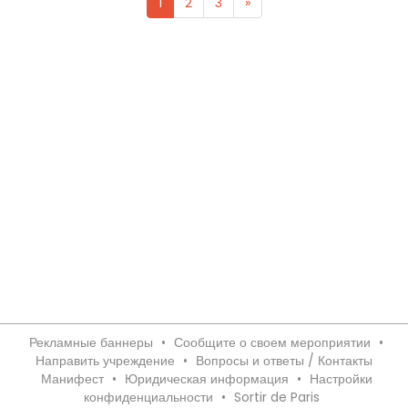
1
2
3
»
Рекламные баннеры
•
Сообщите о своем мероприятии
•
Направить учреждение
•
Вопросы и ответы / Контакты
Манифест
•
Юридическая информация
•
Настройки
конфиденциальности
•
Sortir de Paris