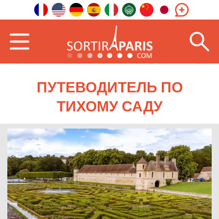
ПУТЕВОДИТЕЛЬ ПО
ТИХОМУ САДУ