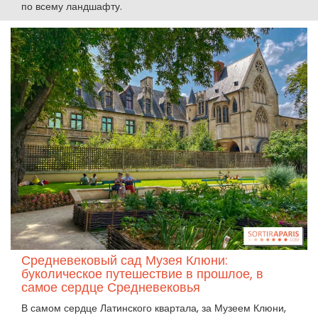
по всему ландшафту.
Средневековый сад Музея Клюни:
буколическое путешествие в прошлое, в
самое сердце Средневековья
В самом сердце Латинского квартала, за Музеем Клюни,