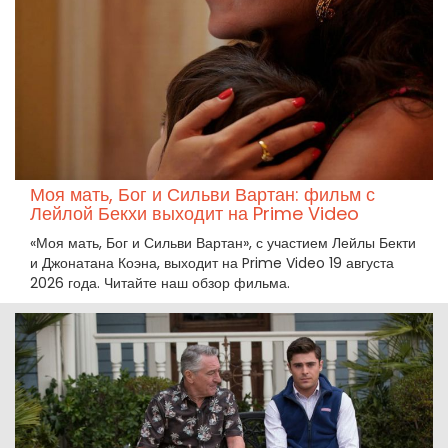
Моя мать, Бог и Сильви Вартан: фильм с
Лейлой Бекхи выходит на Prime Video
«Моя мать, Бог и Сильви Вартан», с участием Лейлы Бекти
и Джонатана Коэна, выходит на Prime Video 19 августа
2026 года. Читайте наш обзор фильма.