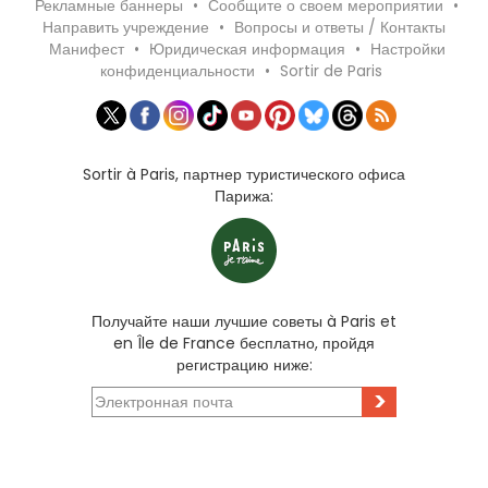
Рекламные баннеры
•
Сообщите о своем мероприятии
•
Направить учреждение
•
Вопросы и ответы / Контакты
Манифест
•
Юридическая информация
•
Настройки
конфиденциальности
•
Sortir de Paris
Sortir à Paris, партнер туристического офиса
Парижа:
Получайте наши лучшие советы à Paris et
en Île de France бесплатно, пройдя
регистрацию ниже:
>