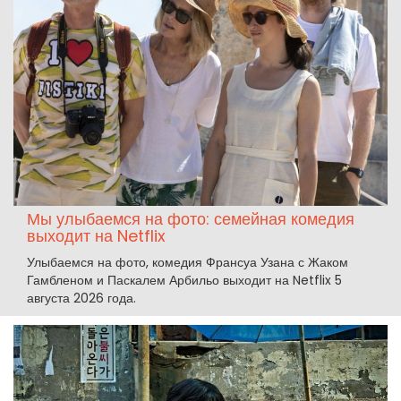
Мы улыбаемся на фото: семейная комедия
выходит на Netflix
Улыбаемся на фото, комедия Франсуа Узана с Жаком
Гамбленом и Паскалем Арбильо выходит на Netflix 5
августа 2026 года.