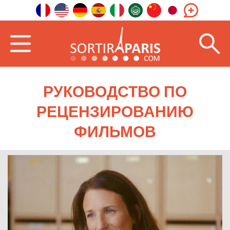
РУКОВОДСТВО ПО
РЕЦЕНЗИРОВАНИЮ
ФИЛЬМОВ