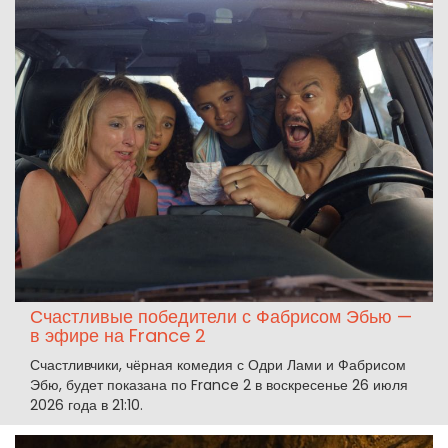
Счастливые победители с Фабрисом Эбью —
в эфире на France 2
Счастливчики, чёрная комедия с Одри Лами и Фабрисом
Эбю, будет показана по France 2 в воскресенье 26 июля
2026 года в 21:10.