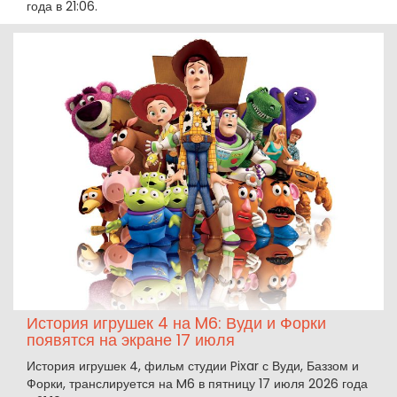
года в 21:06.
История игрушек 4 на M6: Вуди и Форки
появятся на экране 17 июля
История игрушек 4, фильм студии Pixar с Вуди, Баззом и
Форки, транслируется на M6 в пятницу 17 июля 2026 года