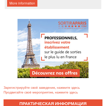
Зарегистрируйте своё заведение, нажмите здесь
Продвигайте своё мероприятие, нажмите здесь
ПРАКТИЧЕСКАЯ ИНФОРМАЦИЯ