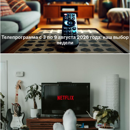
Телепрограмма с 3 по 9 августа 2026 года: наш выбор
недели