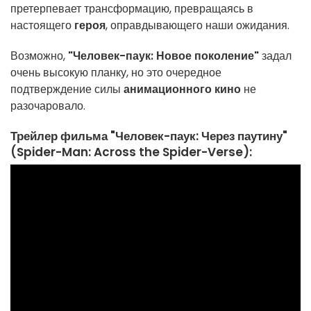
претерпевает трансформацию, превращаясь в
настоящего
героя
, оправдывающего наши ожидания.
Возможно,
"Человек-паук: Новое поколение"
задал
очень высокую планку, но это очередное
подтверждение силы
анимационного кино
не
разочаровало.
Трейлер фильма "Человек-паук: Через паутину"
(Spider-Man: Across the Spider-Verse):