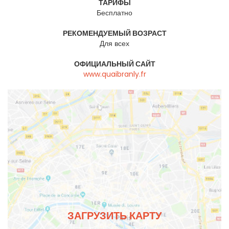
ТАРИФЫ
Бесплатно
РЕКОМЕНДУЕМЫЙ ВОЗРАСТ
Для всех
ОФИЦИАЛЬНЫЙ САЙТ
www.quaibranly.fr
ЗАГРУЗИТЬ КАРТУ