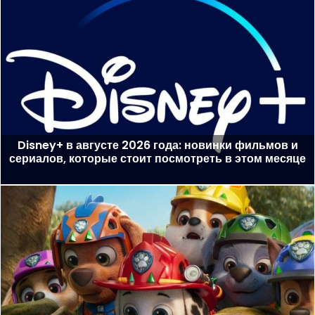
Disney+ в августе 2026 года: новинки фильмов и
сериалов, которые стоит посмотреть в этом месяце