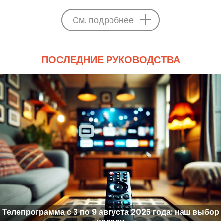
См. подробнее
ПОСЛЕДНИЕ РУКОВОДСТВА
Телепрограмма с 3 по 9 августа 2026 года: наш выбор