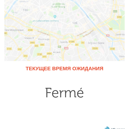
ТЕКУЩЕЕ ВРЕМЯ ОЖИДАНИЯ