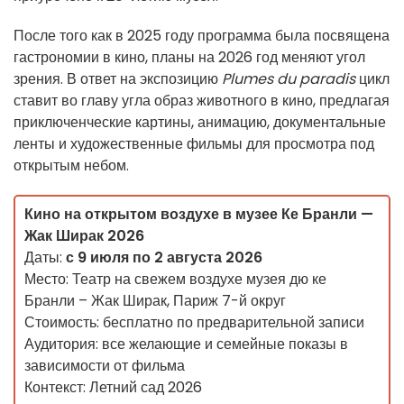
После того как в 2025 году программа была посвящена
гастрономии в кино, планы на 2026 год меняют угол
зрения. В ответ на экспозицию
Plumes du paradis
цикл
ставит во главу угла образ животного в кино, предлагая
приключенческие картины, анимацию, документальные
ленты и художественные фильмы для просмотра под
открытым небом.
Кино на открытом воздухе в музее Ке Бранли —
Жак Ширак 2026
Даты:
с 9 июля по 2 августа 2026
Место: Театр на свежем воздухе музея дю ке
Бранли – Жак Ширак, Париж 7-й округ
Стоимость: бесплатно по предварительной записи
Аудитория: все желающие и семейные показы в
зависимости от фильма
Контекст: Летний сад 2026