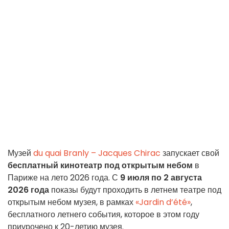
Музей
du quai Branly – Jacques Chirac
запускает свой
бесплатный кинотеатр под открытым небом
в
Париже на лето 2026 года. С
9 июля по 2 августа
2026 года
показы будут проходить в летнем театре под
открытым небом музея, в рамках
«Jardin d’été»
,
бесплатного летнего события, которое в этом году
приурочено к 20-летию музея.