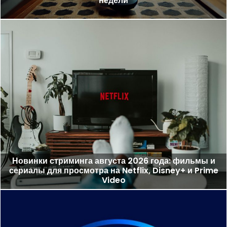
недели
Новинки стриминга августа 2026 года: фильмы и
сериалы для просмотра на Netflix, Disney+ и Prime
Video