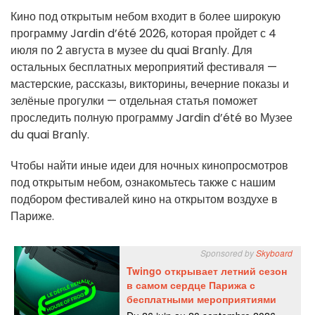
Кино под открытым небом входит в более широкую
программу Jardin d’été 2026, которая пройдет с 4
июля по 2 августа в музее du quai Branly. Для
остальных бесплатных мероприятий фестиваля —
мастерские, рассказы, викторины, вечерние показы и
зелёные прогулки — отдельная статья поможет
проследить полную программу Jardin d’été во Музее
du quai Branly.
Чтобы найти иные идеи для ночных кинопросмотров
под открытым небом, ознакомьтесь также с нашим
подбором фестивалей кино на открытом воздухе в
Париже.