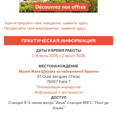
Зарегистрируйте своё заведение, нажмите здесь
Продвигайте своё мероприятие, нажмите здесь
ПРАКТИЧЕСКАЯ ИНФОРМАЦИЯ
ДАТЫ И ВРЕМЯ РАБОТЫ
C 9 июль 2026 к 2 август 2026
МЕСТОНАХОЖДЕНИЕ
Музей Жака Ширака на набережной Бранли
37 Quai Jacques Chirac
75007
Paris 7
Планировщик маршрутов
Информация о доступности
ДОСТУП
Станция 9-й линии метро "Иена" Станция RER C "Понт де
Альма"