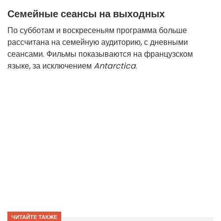
Семейные сеансы на выходных
По субботам и воскресеньям программа больше
рассчитана на семейную аудиторию, с дневными
сеансами. Фильмы показываются на французском
языке, за исключением
Antarctica
.
ЧИТАЙТЕ ТАКЖЕ