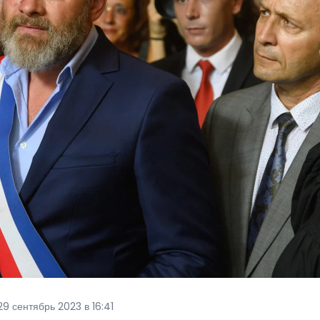
9 сентябрь 2023 в 16:41