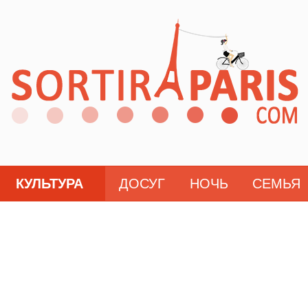
КУЛЬТУРА
ДОСУГ
НОЧЬ
СЕМЬЯ