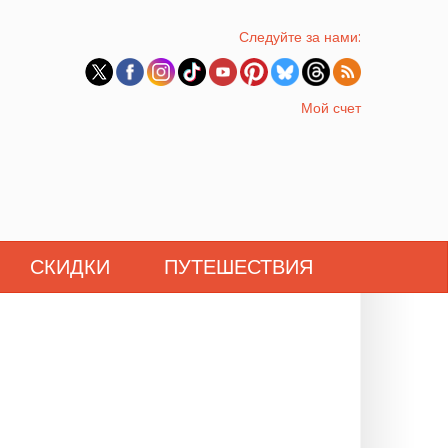
Следуйте за нами:
Мой счет
СКИДКИ
ПУТЕШЕСТВИЯ