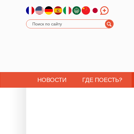
НОВОСТИ
ГДЕ ПОЕСТЬ?