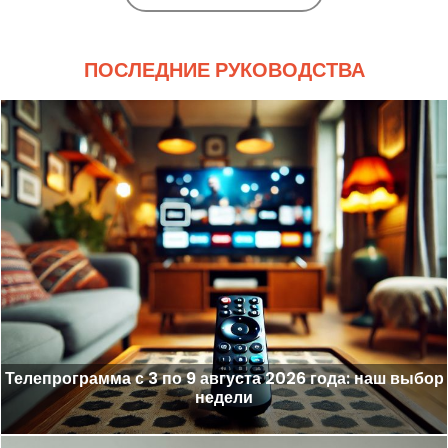
ПОСЛЕДНИЕ РУКОВОДСТВА
Телепрограмма с 3 по 9 августа 2026 года: наш выбор
недели