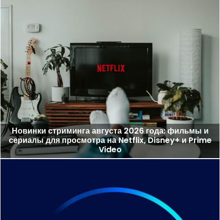
Новинки стриминга августа 2026 года: фильмы и
сериалы для просмотра на Netflix, Disney+ и Prime
Video