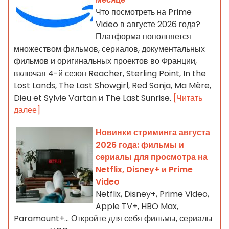
Что посмотреть на Prime
Video в августе 2026 года?
Платформа пополняется
множеством фильмов, сериалов, документальных
фильмов и оригинальных проектов во Франции,
включая 4-й сезон Reacher, Sterling Point, In the
Lost Lands, The Last Showgirl, Red Sonja, Ma Mère,
Dieu et Sylvie Vartan и The Last Sunrise.
[Читать
далее]
Новинки стриминга августа
2026 года: фильмы и
сериалы для просмотра на
Netflix, Disney+ и Prime
Video
Netflix, Disney+, Prime Video,
Apple TV+, HBO Max,
Paramount+… Откройте для себя фильмы, сериалы