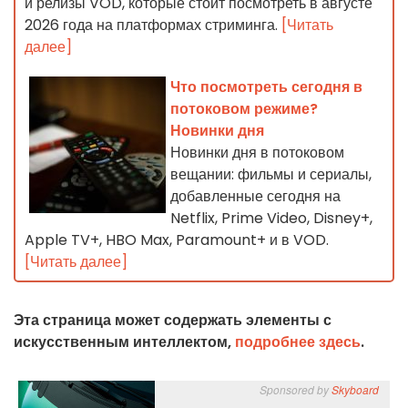
и релизы VOD, которые стоит посмотреть в августе
2026 года на платформах стриминга.
[Читать
далее]
Что посмотреть сегодня в
потоковом режиме?
Новинки дня
Новинки дня в потоковом
вещании: фильмы и сериалы,
добавленные сегодня на
Netflix, Prime Video, Disney+,
Apple TV+, HBO Max, Paramount+ и в VOD.
[Читать далее]
Эта страница может содержать элементы с
искусственным интеллектом,
подробнее здесь
.