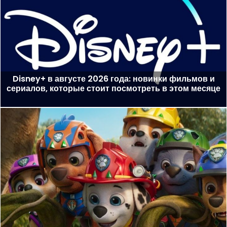
Disney+ в августе 2026 года: новинки фильмов и
сериалов, которые стоит посмотреть в этом месяце