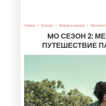
Главная
Культура
Фильмы и сериалы
Mo сезон 2
MO СЕЗОН 2: М
ПУТЕШЕСТВИЕ П