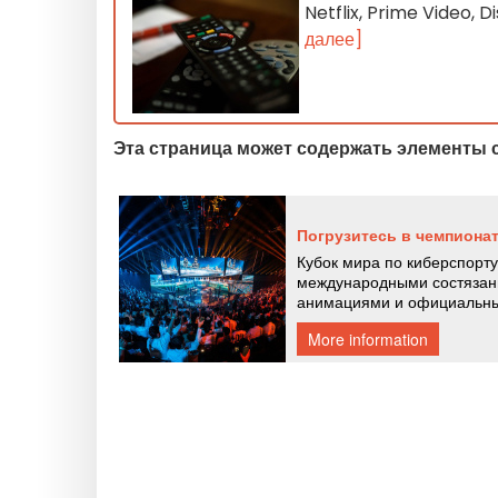
Netflix, Prime Video,
далее]
Эта страница может содержать элементы 