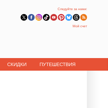
Следуйте за нами:
Мой счет
СКИДКИ
ПУТЕШЕСТВИЯ