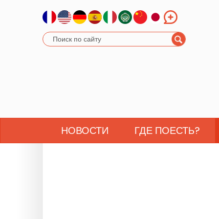
НОВОСТИ
ГДЕ ПОЕСТЬ?