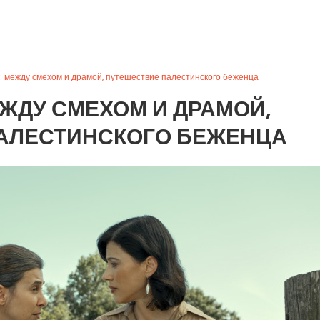
: между смехом и драмой, путешествие палестинского беженца
ЕЖДУ СМЕХОМ И ДРАМОЙ,
АЛЕСТИНСКОГО БЕЖЕНЦА