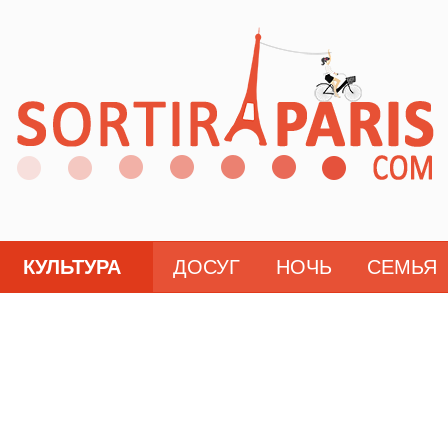
КУЛЬТУРА
ДОСУГ
НОЧЬ
СЕМЬЯ