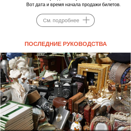
Вот дата и время начала продажи билетов.
См. подробнее
ПОСЛЕДНИЕ РУКОВОДСТВА