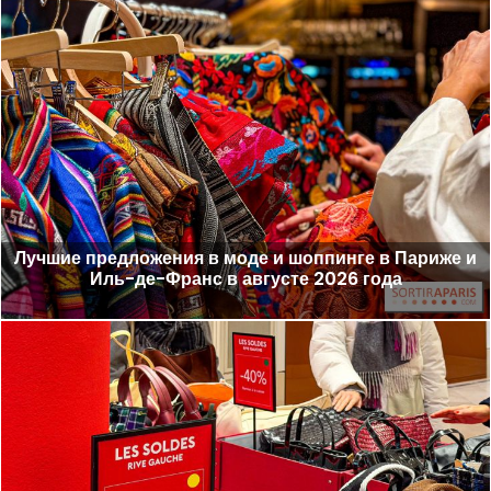
Лучшие предложения в моде и шоппинге в Париже и
Иль-де-Франс в августе 2026 года