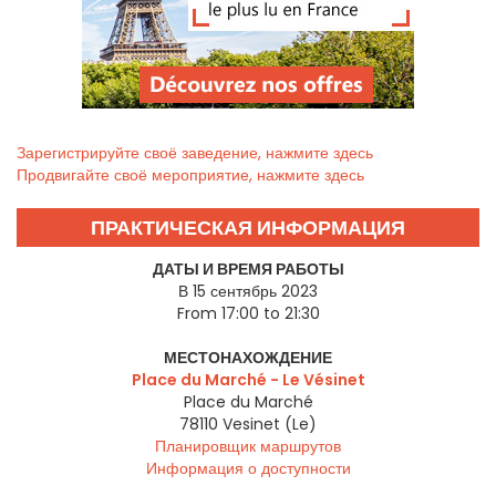
Зарегистрируйте своё заведение, нажмите здесь
Продвигайте своё мероприятие, нажмите здесь
ПРАКТИЧЕСКАЯ ИНФОРМАЦИЯ
ДАТЫ И ВРЕМЯ РАБОТЫ
В 15 сентябрь 2023
From 17:00 to 21:30
МЕСТОНАХОЖДЕНИЕ
Place du Marché - Le Vésinet
Place du Marché
78110
Vesinet (Le)
Планировщик маршрутов
Информация о доступности