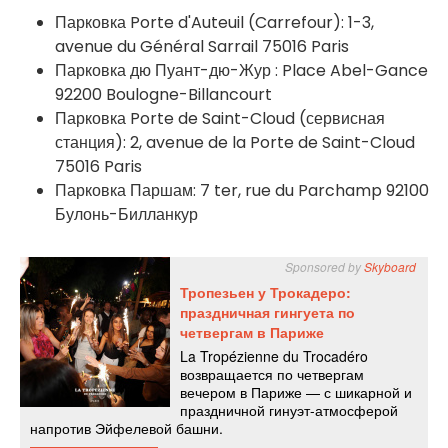
Парковка Porte d'Auteuil (Carrefour): 1-3,
avenue du Général Sarrail 75016 Paris
Парковка дю Пуант-дю-Жур : Place Abel-Gance
92200 Boulogne-Billancourt
Парковка Porte de Saint-Cloud (сервисная
станция): 2, avenue de la Porte de Saint-Cloud
75016 Paris
Парковка Паршам: 7 ter, rue du Parchamp 92100
Булонь-Билланкур