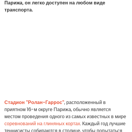
Парижа, он легко доступен на любом виде
транспорта.
Стадион "Ролан-Гаррос"
, расположенный в
приятном 16-м округе Парижа, обычно является
местом проведения одного из самых известных в мире
соревнований на глиняных кортах
. Каждый год лучшие
теннисисты собираются в столице, чтобы попытаться