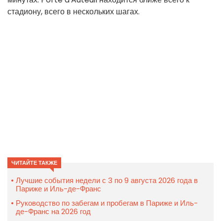
стадиону, всего в нескольких шагах.
ЧИТАЙТЕ ТАКЖЕ
Лучшие события недели с 3 по 9 августа 2026 года в
Париже и Иль-де-Франс
Руководство по забегам и пробегам в Париже и Иль-
де-Франс на 2026 год