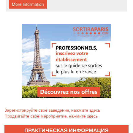
Зарегистрируйте своё заведение, нажмите здесь
Продвигайте своё мероприятие, нажмите здесь
ПРАКТИЧЕСКАЯ ИНФОРМАЦИЯ