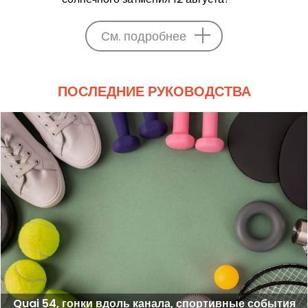
См. подробнее
ПОСЛЕДНИЕ РУКОВОДСТВА
Quai 54, гонки вдоль канала, спортивные события