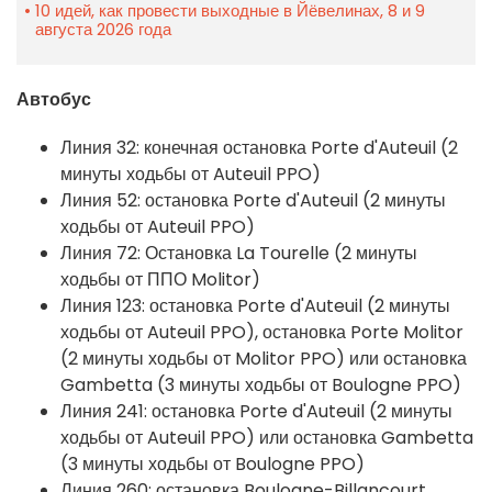
10 идей, как провести выходные в Йёвелинах, 8 и 9
августа 2026 года
Автобус
Линия 32: конечная остановка Porte d'Auteuil (2
минуты ходьбы от Auteuil PPO)
Линия 52: остановка Porte d'Auteuil (2 минуты
ходьбы от Auteuil PPO)
Линия 72: Остановка La Tourelle (2 минуты
ходьбы от ППО Molitor)
Линия 123: остановка Porte d'Auteuil (2 минуты
ходьбы от Auteuil PPO), остановка Porte Molitor
(2 минуты ходьбы от Molitor PPO) или остановка
Gambetta (3 минуты ходьбы от Boulogne PPO)
Линия 241: остановка Porte d'Auteuil (2 минуты
ходьбы от Auteuil PPO) или остановка Gambetta
(3 минуты ходьбы от Boulogne PPO)
Линия 260: остановка Boulogne-Billancourt