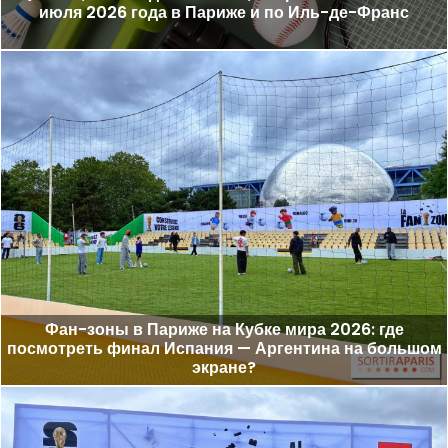
июля 2026 года в Париже и по Иль-де-Франс
Фан-зоны в Париже на Кубке мира 2026: где
посмотреть финал Испания — Аргентина на большом
экране?