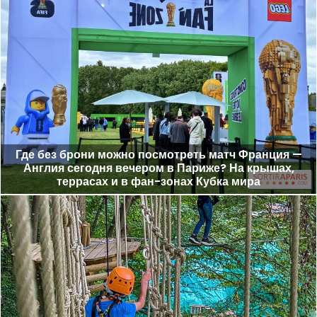
Где без брони можно посмотреть матч Франция —
Англия сегодня вечером в Париже? На крышах,
террасах и в фан-зонах Кубка мира