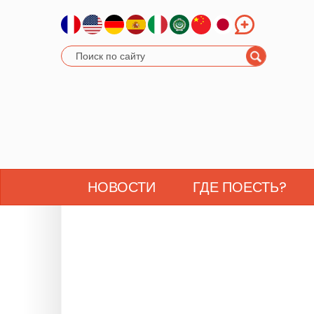
НОВОСТИ
ГДЕ ПОЕСТЬ?