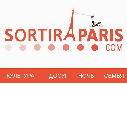
КУЛЬТУРА
ДОСУГ
НОЧЬ
СЕМЬЯ