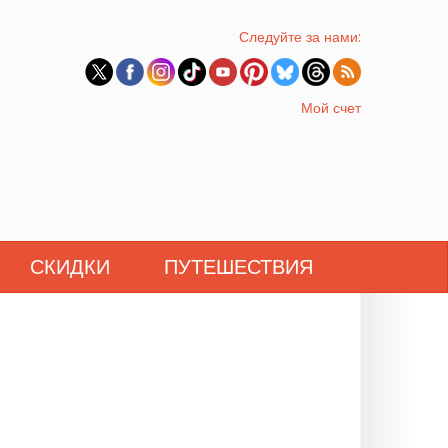
Следуйте за нами:
Мой счет
СКИДКИ
ПУТЕШЕСТВИЯ