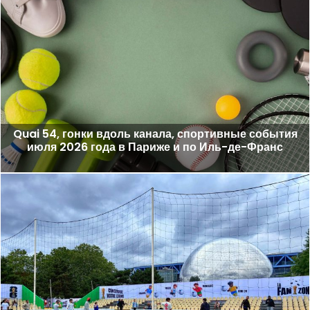
Quai 54, гонки вдоль канала, спортивные события
июля 2026 года в Париже и по Иль-де-Франс