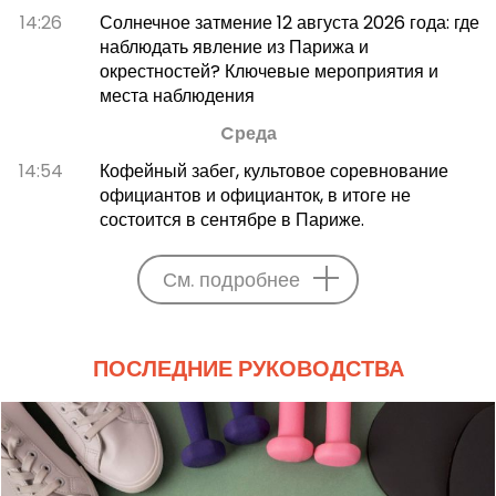
14:26
Солнечное затмение 12 августа 2026 года: где
наблюдать явление из Парижа и
окрестностей? Ключевые мероприятия и
места наблюдения
Cреда
14:54
Кофейный забег, культовое соревнование
официантов и официанток, в итоге не
состоится в сентябре в Париже.
См. подробнее
ПОСЛЕДНИЕ РУКОВОДСТВА