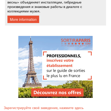
Зарегистрируйте своё заведение, нажмите здесь