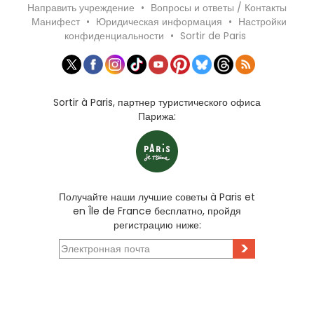
Направить учреждение
•
Вопросы и ответы / Контакты
Манифест
•
Юридическая информация
•
Настройки
конфиденциальности
•
Sortir de Paris
Sortir à Paris, партнер туристического офиса
Парижа:
Получайте наши лучшие советы à Paris et
en Île de France бесплатно, пройдя
регистрацию ниже:
>