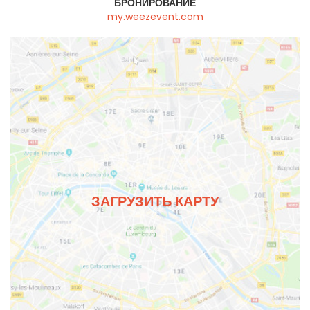
БРОНИРОВАНИЕ
my.weezevent.com
ЗАГРУЗИТЬ КАРТУ