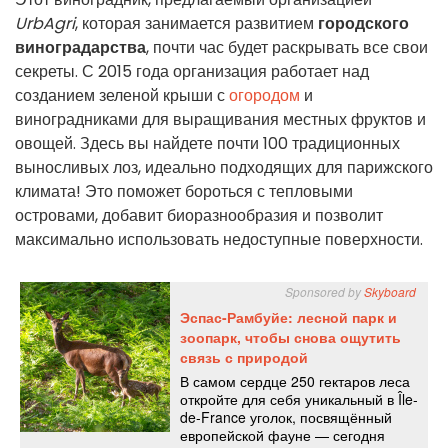
UrbAgri
, которая занимается развитием
городского
виноградарства
, почти час будет раскрывать все свои
секреты. С 2015 года организация работает над
созданием зеленой крыши с
огородом
и
виноградниками для выращивания местных фруктов и
овощей. Здесь вы найдете почти 100 традиционных
выносливых лоз, идеально подходящих для парижского
климата! Это поможет бороться с тепловыми
островами, добавит биоразнообразия и позволит
максимально использовать недоступные поверхности.