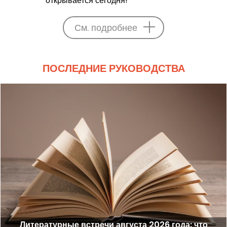
открывается сегодня!
См. подробнее
ПОСЛЕДНИЕ РУКОВОДСТВА
Литературные встречи августа 2026 года: что