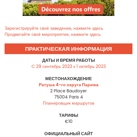
Зарегистрируйте своё заведение, нажмите здесь
Продвигайте своё мероприятие, нажмите здесь
ПРАКТИЧЕСКАЯ ИНФОРМАЦИЯ
ДАТЫ И ВРЕМЯ РАБОТЫ
C 29 сентябрь 2023 к 1 октябрь 2023
МЕСТОНАХОЖДЕНИЕ
Ратуша 4-го округа Парижа
2 Place Baudoyer
75004
Paris 4
Планировщик маршрутов
ТАРИФЫ
€10
ОФИЦИАЛЬНЫЙ САЙТ