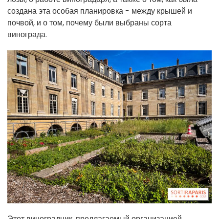
создана эта особая планировка - между крышей и
почвой, и о том, почему были выбраны сорта
винограда.
Этот виноградник, предлагаемый организацией