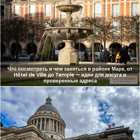
Что посмотреть и чем заняться в районе Маре, от
Hôtel de Ville до Temple — идеи для досуга и
проверенные адреса