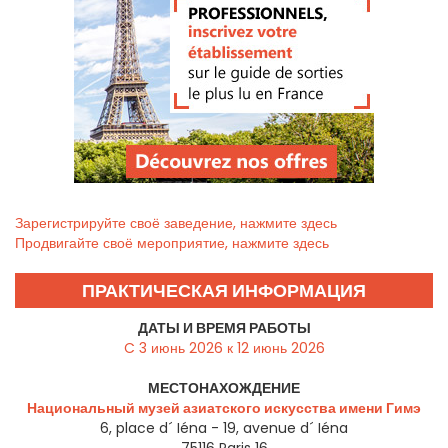
Зарегистрируйте своё заведение, нажмите здесь
Продвигайте своё мероприятие, нажмите здесь
ПРАКТИЧЕСКАЯ ИНФОРМАЦИЯ
ДАТЫ И ВРЕМЯ РАБОТЫ
C 3 июнь 2026 к 12 июнь 2026
МЕСТОНАХОЖДЕНИЕ
Национальный музей азиатского искусства имени Гимэ
6, place d´ Iéna - 19, avenue d´ Iéna