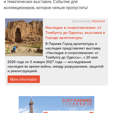
и тематических выставок. Событие для
коллекционеров, которое нельзя пропустить!