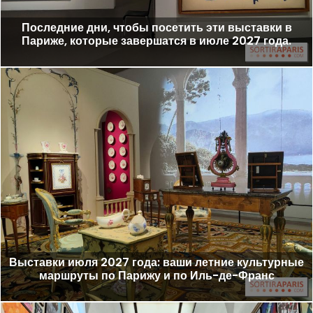
Последние дни, чтобы посетить эти выставки в
Париже, которые завершатся в июле 2027 года.
Выставки июля 2027 года: ваши летние культурные
маршруты по Парижу и по Иль-де-Франс