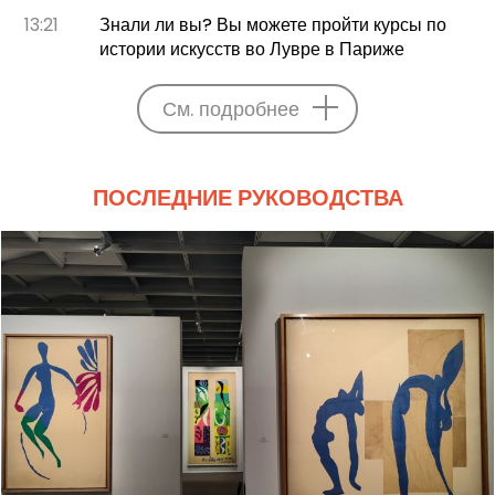
13:21
Знали ли вы? Вы можете пройти курсы по
истории искусств во Лувре в Париже
См. подробнее
ПОСЛЕДНИЕ РУКОВОДСТВА