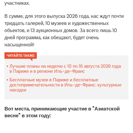
участниках.
В сумме, для этого выпуска 2026 года, нас ждут почти
тридцать галерей, 10 музеев и художественных
объектов, и 13 аукционных домов. За всего лишь 10
дней программа, как обещают, будет очень
насыщенной!
ЧИТАЙТЕ ТАКЖЕ
Лучшие планы на неделю с 10 по 16 августа 2026 года
в Париже и в регионе Иль-де-Франс
Бесплатные музеи в Париже и бесплатные
достопримечательности в Иль-де-Франс: культурные
находки
Вот места, принимающие участие в "Азиатской
весне" в этом году: