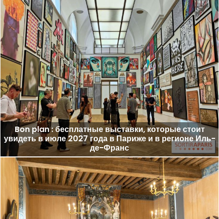
Bon plan : бесплатные выставки, которые стоит
увидеть в июле 2027 года в Париже и в регионе Иль-
де-Франс