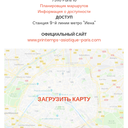
75116
Paris 16
Планировщик маршрутов
Информация о доступности
ДОСТУП
Станция 9-й линии метро "Иена"
ОФИЦИАЛЬНЫЙ САЙТ
www.printemps-asiatique-paris.com
ЗАГРУЗИТЬ КАРТУ