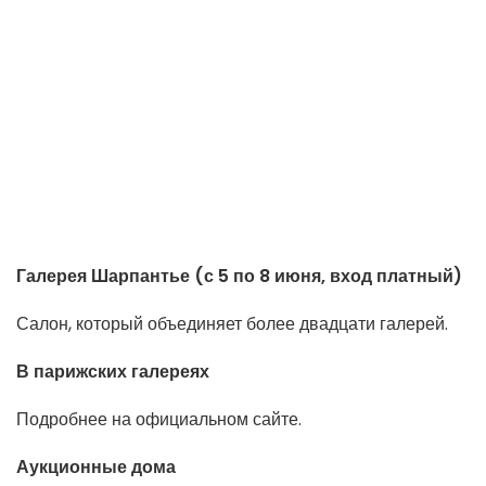
Галерея Шарпантье (с 5 по 8 июня, вход платный)
Салон, который объединяет более двадцати галерей.
В парижских галереях
Подробнее на официальном сайте.
Аукционные дома