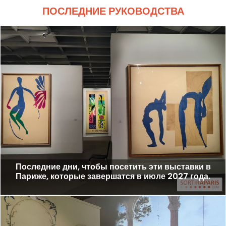
ПОСЛЕДНИЕ РУКОВОДСТВА
Последние дни, чтобы посетить эти выставки в
Париже, которые завершатся в июле 2027 года.