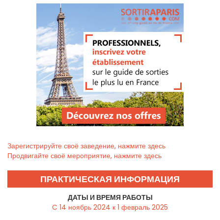
Зарегистрируйте своё заведение, нажмите здесь
Продвигайте своё мероприятие, нажмите здесь
ПРАКТИЧЕСКАЯ ИНФОРМАЦИЯ
ДАТЫ И ВРЕМЯ РАБОТЫ
C 14 ноябрь 2024 к 1 февраль 2025