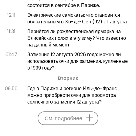
состоится в сентябре в Париже.
12:11
Электрические самокаты: что становится
обязательным в Хо-де-Сен (92) с 1 августа
11:31
Вернётся ли рождественская ярмарка на
Елисейских полях в эту зиму? Что известно
на данный момент
01:47
Затмение 12 августа 2026 года: можно ли
использовать очки для затмения, купленные
в 1999 году?
Bторник
09:56
Где в Париже и регионе Иль-де-Франс
можно приобрести очки для просмотра
солнечного затмения 12 августа?
См. подробнее