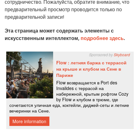
сотрудничество. Пожалуйста, обратите внимание, что
предварительный просмотр проводится только по
предварительной записи!
Эта страница может содержать элементы с
искусственным интеллектом,
подробнее здесь
.