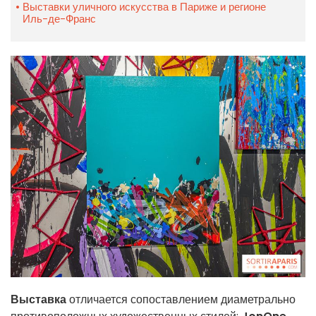
Выставки уличного искусства в Париже и регионе
Иль-де-Франс
Выставка
отличается сопоставлением диаметрально