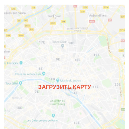
ЗАГРУЗИТЬ КАРТУ