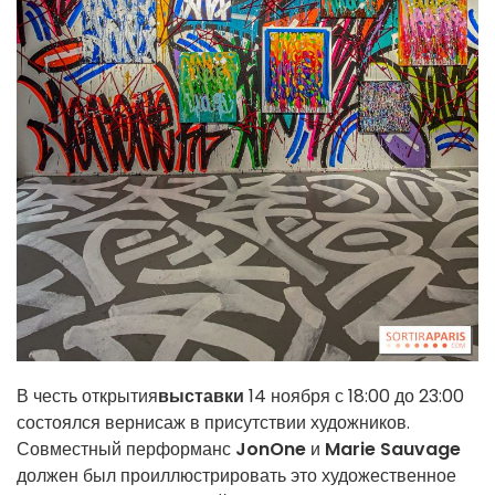
В честь открытия
выставки
14 ноября с 18:00 до 23:00
состоялся вернисаж в присутствии художников.
Совместный перформанс
JonOne
и
Marie Sauvage
должен был проиллюстрировать это художественное