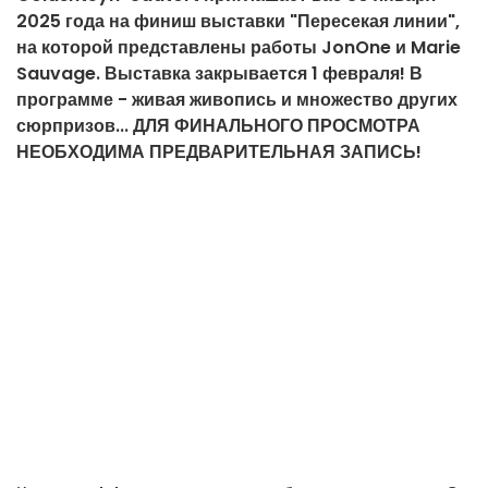
2025 года на финиш выставки "Пересекая линии",
на которой представлены работы JonOne и Marie
Sauvage. Выставка закрывается 1 февраля! В
программе - живая живопись и множество других
сюрпризов... ДЛЯ ФИНАЛЬНОГО ПРОСМОТРА
НЕОБХОДИМА ПРЕДВАРИТЕЛЬНАЯ ЗАПИСЬ!