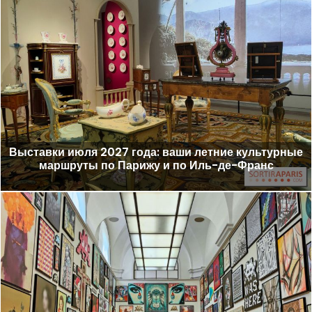
Выставки июля 2027 года: ваши летние культурные
маршруты по Парижу и по Иль-де-Франс