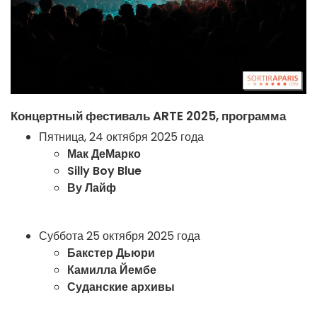
Концертный фестиваль ARTE 2025, программа
Пятница, 24 октября 2025 года
Мак ДеМарко
Silly Boy Blue
Ву Лайф
Суббота 25 октября 2025 года
Бакстер Дьюри
Камилла Йембе
Суданские архивы