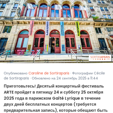
Опубликовано
Caroline de Sortiraparis
· Фотографии Cécile
de Sortiraparis · Обновлено на 24 сентябрь 2025 в 11:44
Приготовьтесь! Десятый концертный фестиваль
ARTE пройдет в пятницу 24 и субботу 25 октября
2025 года в парижском Gaîté Lyrique в течение
двух дней бесплатных концертов (требуется
предварительная запись), которые обещают быть