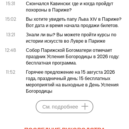
15:31
Скончался Кавински: где и когда пройдут
похороны в Париже?
15:02
Вы хотите увидеть папу Льва XIV в Париже?
Вот дата и время начала продажи билетов.
13:21
Знали ли вы? Вы можете пройти курсы по
истории искусств во Лувре в Париже
12:48
Собор Парижской Богоматери отмечает
праздник Успения Богородицы в 2026 году:
бесплатная программа.
11:52
Горячее предложение на 15 августа 2026
года, праздничный день: 15 бесплатных
мероприятий на выходные в День Успения
Богородицы
См. подробнее