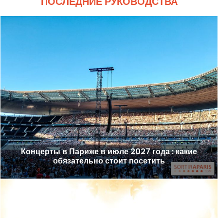
ПОСЛЕДНИЕ РУКОВОДСТВА
Концерты в Париже в июле 2027 года : какие
обязательно стоит посетить