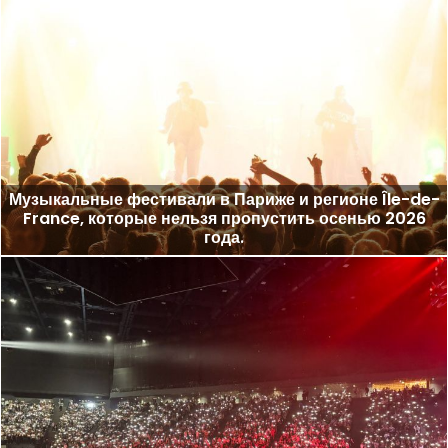
Музыкальные фестивали в Париже и регионе Île-de-
France, которые нельзя пропустить осенью 2026
года.