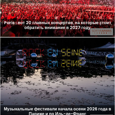
Paris : вот 20 главных концертов, на которые стоит
обратить внимание в 2027 году
Музыкальные фестивали начала осени 2026 года в
Париже и по Иль-де-Франс