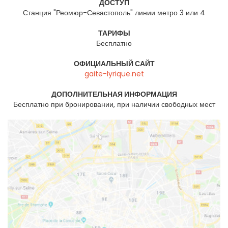
ДОСТУП
Станция "Реомюр-Севастополь" линии метро 3 или 4
ТАРИФЫ
Бесплатно
ОФИЦИАЛЬНЫЙ САЙТ
gaite-lyrique.net
ДОПОЛНИТЕЛЬНАЯ ИНФОРМАЦИЯ
Бесплатно при бронировании, при наличии свободных мест