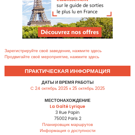
Зарегистрируйте своё заведение, нажмите здесь
Продвигайте своё мероприятие, нажмите здесь
ПРАКТИЧЕСКАЯ ИНФОРМАЦИЯ
ДАТЫ И ВРЕМЯ РАБОТЫ
C 24 октябрь 2025 к 25 октябрь 2025
МЕСТОНАХОЖДЕНИЕ
La Gaîté Lyrique
3 Rue Papin
75002
Paris 2
Планировщик маршрутов
Информация о доступности