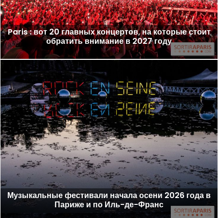
Paris : вот 20 главных концертов, на которые стоит
обратить внимание в 2027 году
Музыкальные фестивали начала осени 2026 года в
Париже и по Иль-де-Франс