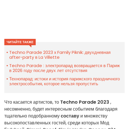
ЧИТАЙТЕ ТАКЖЕ
Techno Parade 2023 x Family Piknik: двухдневная
after-party в La Villette
Techno Parade : электропарад возвращается в Париж
в 2026 году после двух лет отсутствия
Технопарад: истоки и история парижского праздничного
электрособытия, которое нельзя пропустить
Что касается артистов, то
Techno Parade 2023
,
несомненно, будет интересным событием благодаря
тщательно подобранному
составу
и множеству
высокопоставленных гостей, среди которых Мод