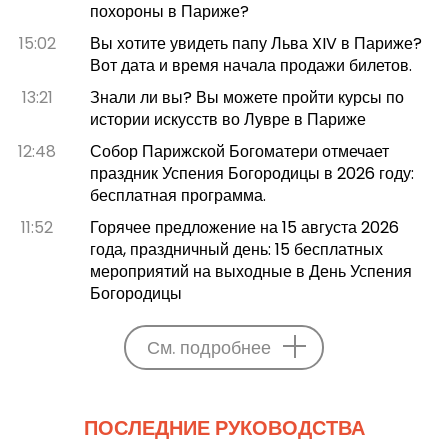
похороны в Париже?
15:02
Вы хотите увидеть папу Льва XIV в Париже?
Вот дата и время начала продажи билетов.
13:21
Знали ли вы? Вы можете пройти курсы по
истории искусств во Лувре в Париже
12:48
Собор Парижской Богоматери отмечает
праздник Успения Богородицы в 2026 году:
бесплатная программа.
11:52
Горячее предложение на 15 августа 2026
года, праздничный день: 15 бесплатных
мероприятий на выходные в День Успения
Богородицы
См. подробнее
ПОСЛЕДНИЕ РУКОВОДСТВА