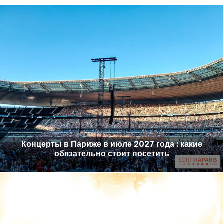
Концерты в Париже в июле 2027 года : какие
обязательно стоит посетить