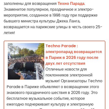
заполнены для возвращения
Техно Парада
.
Знаменитое популярное, праздничное и электро-
мероприятие, созданное в 1998 году при поддержке
бывшего министра культуры Джека Ланга,
возвращается на парижские улицы в честь своего 25-
летия!
Techno Parade :
электропарад возвращается
в Париж в 2026 году после
двух лет отсутствия
Отличные новости для
поклонников электронной
музыки! Организаторы Techno
Parade в Париже объявляют о возвращении этого
знакового праздничного шествия в 2026 году. Это
бесплатное музыкальное событие, которое
ежегодно подчеркивает культуру и электронную