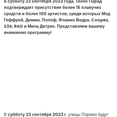
в субботу 23 сентября 2023 года, Техно Парад
подтверждает присутствие более 15 плавучих
средств и более 100 артистов, среди которых Мод
Геффрей, Димми, Попоф, Флавио Ведра, Coopex,
S3A, RAG и Мила Дитрих. Представляем вашему
вниманию программу!
В
субботу 23 сентября 2023 г.
улицы Парижа будут