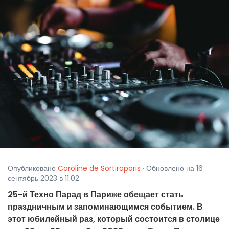
Опубликовано
Caroline de Sortiraparis
· Обновлено на 16
сентябрь 2023 в 11:02
25-й Техно Парад в Париже обещает стать
праздничным и запоминающимся событием. В
этот юбилейный раз, который состоится в столице