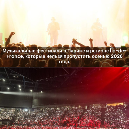
Музыкальные фестивали в Париже и регионе Île-de-
France, которые нельзя пропустить осенью 2026
года.