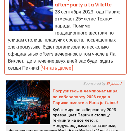
after-party в La Villette
23 сентября 2023 года Париж
отмечает 25-летие Техно-
парада. Помимо
традиционного шествия по
улицам столицы плавучих средств, посвященных
электромузыке, будет организовано несколько
официальных afters вечеринок, в том числе в Ла
Виллет, где в течение двух дней вас будет ждать
семья Пикник!
[Читать далее]