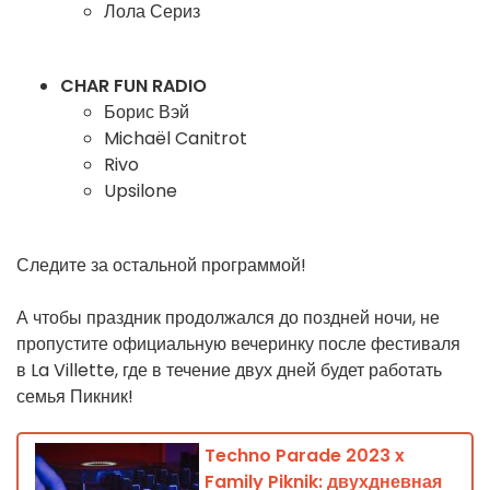
Лола Сериз
CHAR FUN RADIO
Борис Вэй
Michaël Canitrot
Rivo
Upsilone
Следите за остальной программой!
А чтобы праздник продолжался до поздней ночи, не
пропустите официальную вечеринку после фестиваля
в La Villette, где в течение двух дней будет работать
семья Пикник!
Techno Parade 2023 x
Family Piknik: двухдневная