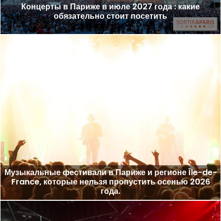
Концерты в Париже в июле 2027 года : какие
обязательно стоит посетить
Музыкальные фестивали в Париже и регионе Île-de-
France, которые нельзя пропустить осенью 2026
года.