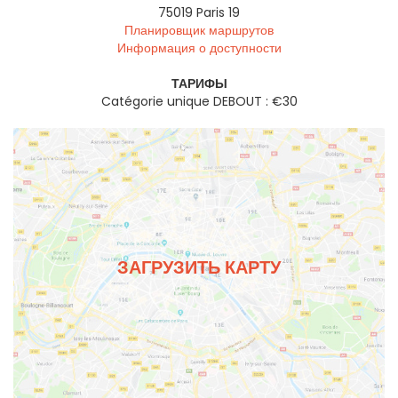
75019
Paris 19
Планировщик маршрутов
Информация о доступности
ТАРИФЫ
Catégorie unique DEBOUT : €30
ЗАГРУЗИТЬ КАРТУ