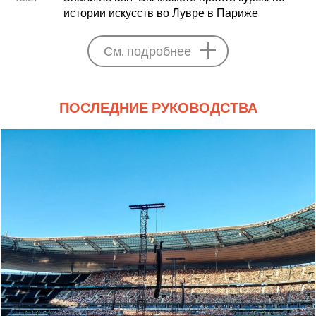
истории искусств во Лувре в Париже
См. подробнее
ПОСЛЕДНИЕ РУКОВОДСТВА