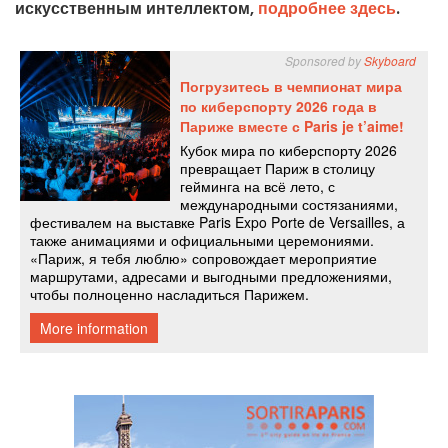
искусственным интеллектом,
подробнее здесь
.