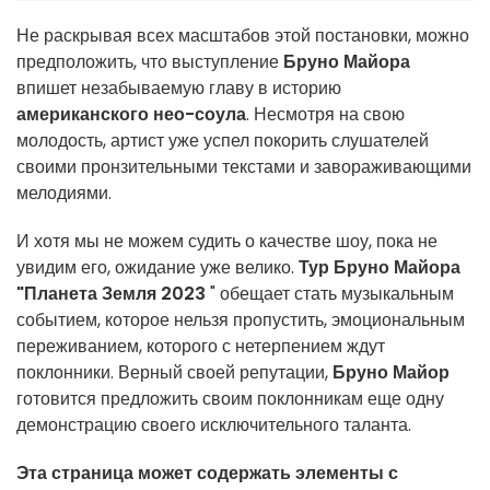
Не раскрывая всех масштабов этой постановки, можно
предположить, что выступление
Бруно Майора
впишет незабываемую главу в историю
американского нео-соула
. Несмотря на свою
молодость, артист уже успел покорить слушателей
своими пронзительными текстами и завораживающими
мелодиями.
И хотя мы не можем судить о качестве шоу, пока не
увидим его, ожидание уже велико.
Тур Бруно Майора
"Планета Земля 2023
" обещает стать музыкальным
событием, которое нельзя пропустить, эмоциональным
переживанием, которого с нетерпением ждут
поклонники. Верный своей репутации,
Бруно Майор
готовится предложить своим поклонникам еще одну
демонстрацию своего исключительного таланта.
Эта страница может содержать элементы с