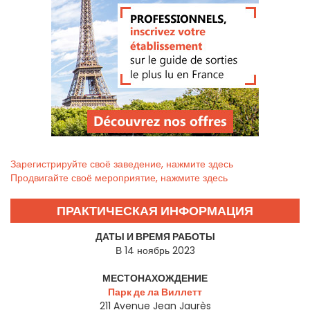
Зарегистрируйте своё заведение, нажмите здесь
Продвигайте своё мероприятие, нажмите здесь
ПРАКТИЧЕСКАЯ ИНФОРМАЦИЯ
ДАТЫ И ВРЕМЯ РАБОТЫ
В 14 ноябрь 2023
МЕСТОНАХОЖДЕНИЕ
Парк де ла Виллетт
211 Avenue Jean Jaurès