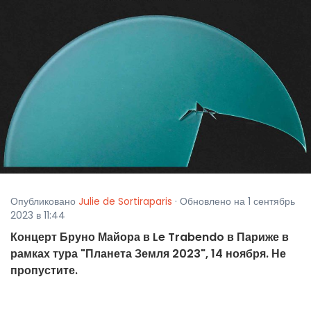
Опубликовано
Julie de Sortiraparis
· Обновлено на 1 сентябрь
2023 в 11:44
Концерт Бруно Майора в Le Trabendo в Париже в
рамках тура "Планета Земля 2023", 14 ноября. Не
пропустите.