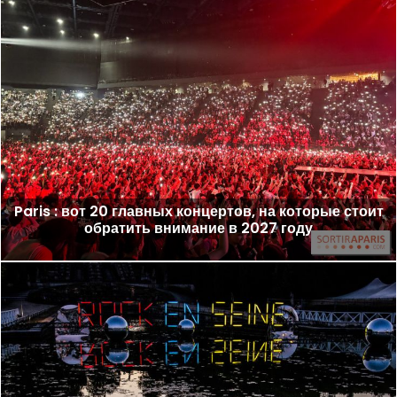
Paris : вот 20 главных концертов, на которые стоит
обратить внимание в 2027 году