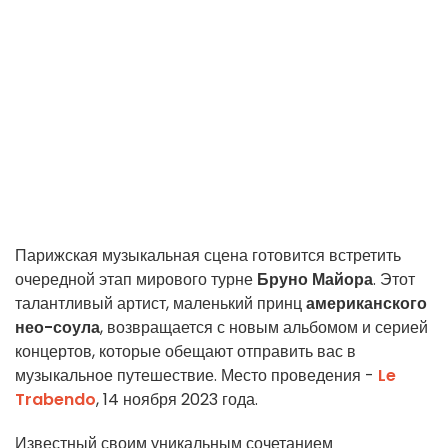
Парижская музыкальная сцена готовится встретить
очередной этап мирового турне
Бруно Майора
. Этот
талантливый артист, маленький принц
американского
нео-соула
, возвращается с новым альбомом и серией
концертов, которые обещают отправить вас в
музыкальное путешествие. Место проведения -
Le
Trabendo
, 14 ноября 2023 года.
Известный своим уникальным сочетанием