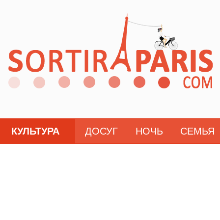
КУЛЬТУРА
ДОСУГ
НОЧЬ
СЕМЬЯ