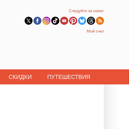
Следуйте за нами:
Мой счет
СКИДКИ
ПУТЕШЕСТВИЯ