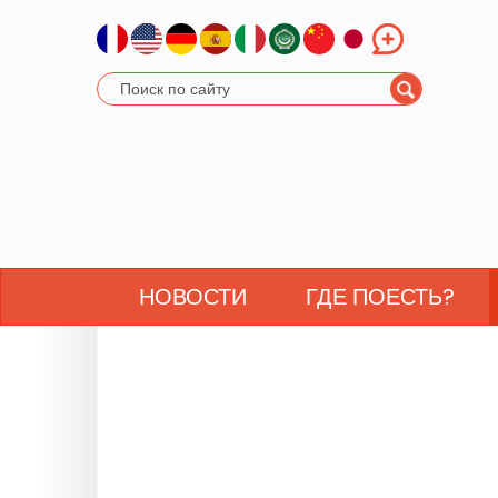
НОВОСТИ
ГДЕ ПОЕСТЬ?