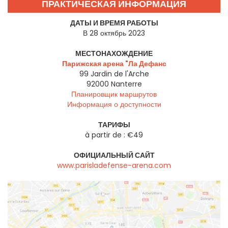
ПРАКТИЧЕСКАЯ ИНФОРМАЦИЯ
ДАТЫ И ВРЕМЯ РАБОТЫ
В 28 октябрь 2023
МЕСТОНАХОЖДЕНИЕ
Парижская арена "Ла Дефанс
99 Jardin de l'Arche
92000
Nanterre
Планировщик маршрутов
Информация о доступности
ТАРИФЫ
à partir de : €49
ОФИЦИАЛЬНЫЙ САЙТ
www.parisladefense-arena.com