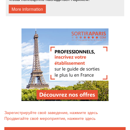
Зарегистрируйте своё заведение, нажмите здесь
Продвигайте своё мероприятие, нажмите здесь