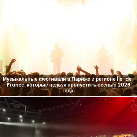
Музыкальные фестивали в Париже и регионе Île-de-
France, которые нельзя пропустить осенью 2026
года.