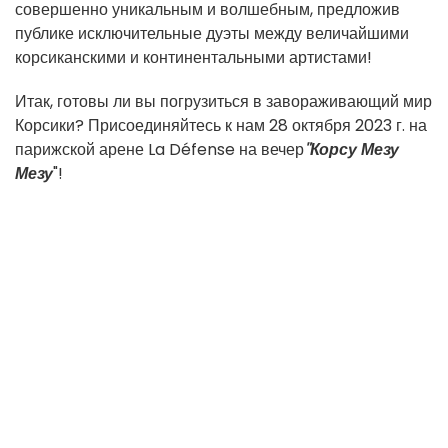
совершенно уникальным и волшебным, предложив
публике исключительные дуэты между величайшими
корсиканскими и континентальными артистами!
Итак, готовы ли вы погрузиться в завораживающий мир
Корсики? Присоединяйтесь к нам 28 октября 2023 г. на
парижской арене La Défense на вечер
"Корсу Мезу
Мезу
"!