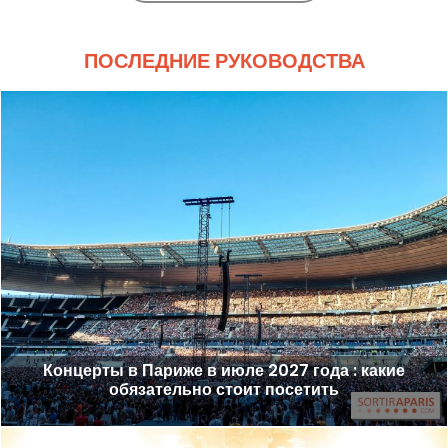
ПОСЛЕДНИЕ РУКОВОДСТВА
Концерты в Париже в июле 2027 года : какие
обязательно стоит посетить