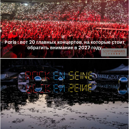
Paris : вот 20 главных концертов, на которые стоит
обратить внимание в 2027 году