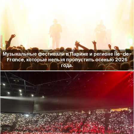
Музыкальные фестивали в Париже и регионе Île-de-
France, которые нельзя пропустить осенью 2026
года.