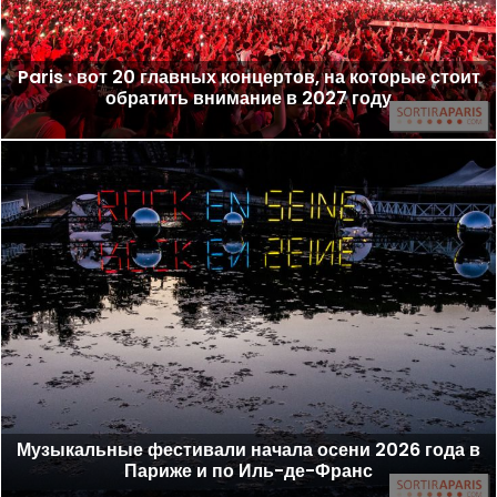
Paris : вот 20 главных концертов, на которые стоит
обратить внимание в 2027 году
Музыкальные фестивали начала осени 2026 года в
Париже и по Иль-де-Франс