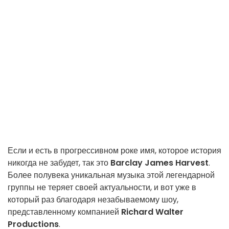
Если и есть в прогрессивном роке имя, которое история
никогда не забудет, так это
Barclay James Harvest
.
Более полувека уникальная музыка этой легендарной
группы не теряет своей актуальности, и вот уже в
который раз благодаря незабываемому шоу,
представленному компанией
Richard Walter
Productions
.