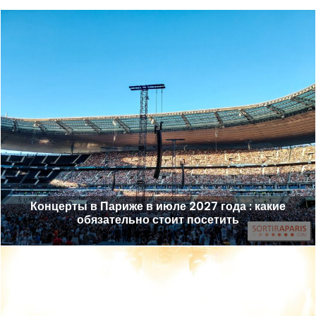
Концерты в Париже в июле 2027 года : какие
обязательно стоит посетить