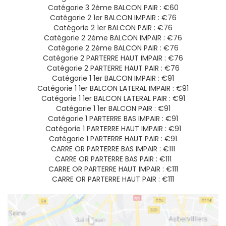
Catégorie 3 2ème BALCON PAIR : €60
Catégorie 2 1er BALCON IMPAIR : €76
Catégorie 2 1er BALCON PAIR : €76
Catégorie 2 2ème BALCON IMPAIR : €76
Catégorie 2 2ème BALCON PAIR : €76
Catégorie 2 PARTERRE HAUT IMPAIR : €76
Catégorie 2 PARTERRE HAUT PAIR : €76
Catégorie 1 1er BALCON IMPAIR : €91
Catégorie 1 1er BALCON LATERAL IMPAIR : €91
Catégorie 1 1er BALCON LATERAL PAIR : €91
Catégorie 1 1er BALCON PAIR : €91
Catégorie 1 PARTERRE BAS IMPAIR : €91
Catégorie 1 PARTERRE HAUT IMPAIR : €91
Catégorie 1 PARTERRE HAUT PAIR : €91
CARRE OR PARTERRE BAS IMPAIR : €111
CARRE OR PARTERRE BAS PAIR : €111
CARRE OR PARTERRE HAUT IMPAIR : €111
CARRE OR PARTERRE HAUT PAIR : €111