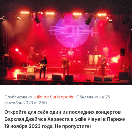
Опубликовано
Julie de Sortiraparis
· Обновлено на 25
сентябрь 2023 в 12:50
Откройте для себя один из последних концертов
Барклая Джеймса Харвеста в Salle Pleyel в Париже
19 ноября 2023 года. Не пропустите!