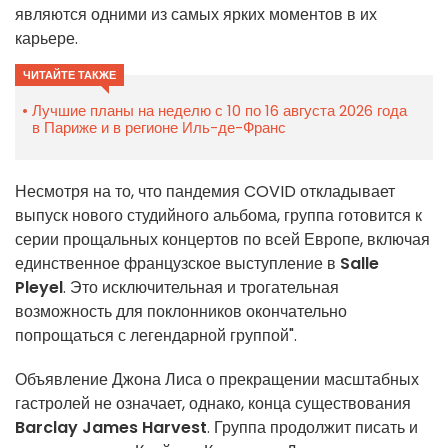
являются одними из самых ярких моментов в их
карьере.
ЧИТАЙТЕ ТАКЖЕ
Лучшие планы на неделю с 10 по 16 августа 2026 года
в Париже и в регионе Иль-де-Франс
Несмотря на то, что пандемия COVID откладывает
выпуск нового студийного альбома, группа готовится к
серии прощальных концертов по всей Европе, включая
единственное французское выступление в
Salle
Pleyel
. Это исключительная и трогательная
возможность для поклонников окончательно
попрощаться с легендарной группой".
Объявление Джона Лиса о прекращении масштабных
гастролей не означает, однако, конца существования
Barclay James Harvest
. Группа продолжит писать и