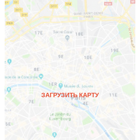
ЗАГРУЗИТЬ КАРТУ