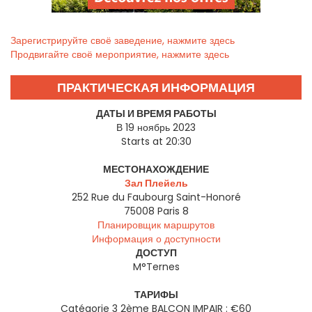
Зарегистрируйте своё заведение, нажмите здесь
Продвигайте своё мероприятие, нажмите здесь
ПРАКТИЧЕСКАЯ ИНФОРМАЦИЯ
ДАТЫ И ВРЕМЯ РАБОТЫ
В 19 ноябрь 2023
Starts at 20:30
МЕСТОНАХОЖДЕНИЕ
Зал Плейель
252 Rue du Faubourg Saint-Honoré
75008
Paris 8
Планировщик маршрутов
Информация о доступности
ДОСТУП
M°Ternes
ТАРИФЫ
Catégorie 3 2ème BALCON IMPAIR : €60