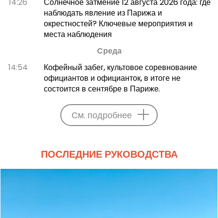
14:26
Солнечное затмение 12 августа 2026 года: где
наблюдать явление из Парижа и
окрестностей? Ключевые мероприятия и
места наблюдения
Cреда
14:54
Кофейный забег, культовое соревнование
официантов и официанток, в итоге не
состоится в сентябре в Париже.
См. подробнее
ПОСЛЕДНИЕ РУКОВОДСТВА