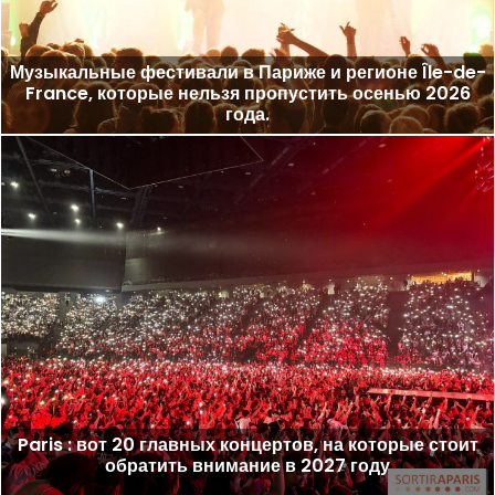
Музыкальные фестивали в Париже и регионе Île-de-
France, которые нельзя пропустить осенью 2026
года.
Paris : вот 20 главных концертов, на которые стоит
обратить внимание в 2027 году