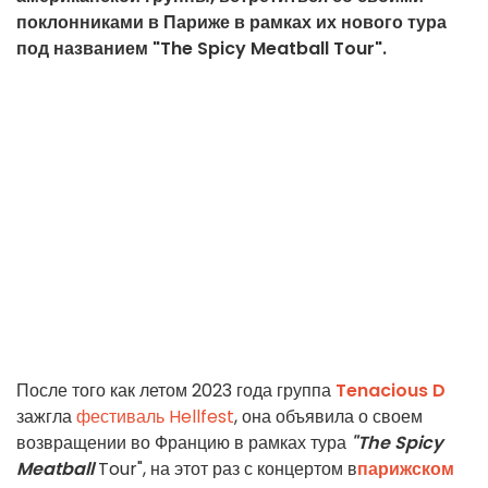
поклонниками в Париже в рамках их нового тура
под названием "The Spicy Meatball Tour".
После того как летом 2023 года группа
Tenacious D
зажгла
фестиваль Hellfest
, она объявила о своем
возвращении во Францию в рамках тура
"The Spicy
Meatball
Tour", на этот раз с концертом в
парижском