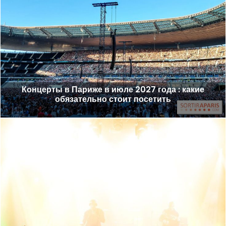
Концерты в Париже в июле 2027 года : какие
обязательно стоит посетить