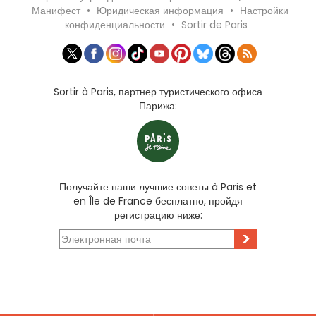
Манифест
•
Юридическая информация
•
Настройки
конфиденциальности
•
Sortir de Paris
Sortir à Paris, партнер туристического офиса
Парижа:
Получайте наши лучшие советы à Paris et
en Île de France бесплатно, пройдя
регистрацию ниже:
>