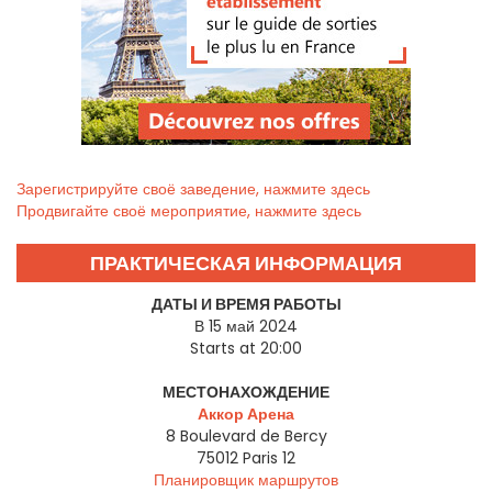
Зарегистрируйте своё заведение, нажмите здесь
Продвигайте своё мероприятие, нажмите здесь
ПРАКТИЧЕСКАЯ ИНФОРМАЦИЯ
ДАТЫ И ВРЕМЯ РАБОТЫ
В 15 май 2024
Starts at 20:00
МЕСТОНАХОЖДЕНИЕ
Аккор Арена
8 Boulevard de Bercy
75012
Paris 12
Планировщик маршрутов