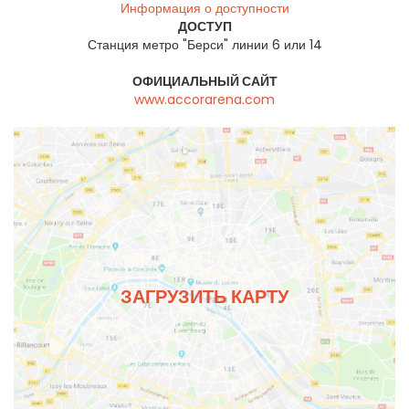
Информация о доступности
ДОСТУП
Станция метро "Берси" линии 6 или 14
ОФИЦИАЛЬНЫЙ САЙТ
www.accorarena.com
ЗАГРУЗИТЬ КАРТУ