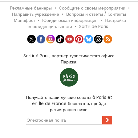
Рекламные баннеры
•
Сообщите о своем мероприятии
•
Направить учреждение
•
Вопросы и ответы / Контакты
Манифест
•
Юридическая информация
•
Настройки
конфиденциальности
•
Sortir de Paris
Sortir à Paris, партнер туристического офиса
Парижа:
Получайте наши лучшие советы à Paris et
en Île de France бесплатно, пройдя
регистрацию ниже:
>