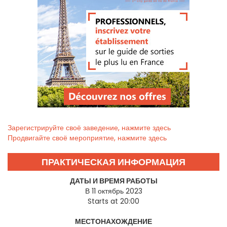
Зарегистрируйте своё заведение, нажмите здесь
Продвигайте своё мероприятие, нажмите здесь
ПРАКТИЧЕСКАЯ ИНФОРМАЦИЯ
ДАТЫ И ВРЕМЯ РАБОТЫ
В 11 октябрь 2023
Starts at 20:00
МЕСТОНАХОЖДЕНИЕ