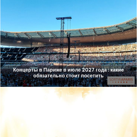
Концерты в Париже в июле 2027 года : какие
обязательно стоит посетить