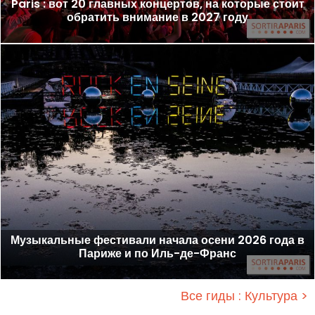
Paris : вот 20 главных концертов, на которые стоит
обратить внимание в 2027 году
Музыкальные фестивали начала осени 2026 года в
Париже и по Иль-де-Франс
Все гиды : Культура >