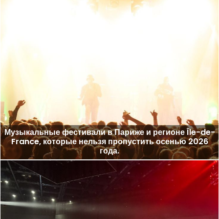
Музыкальные фестивали в Париже и регионе Île-de-
France, которые нельзя пропустить осенью 2026
года.