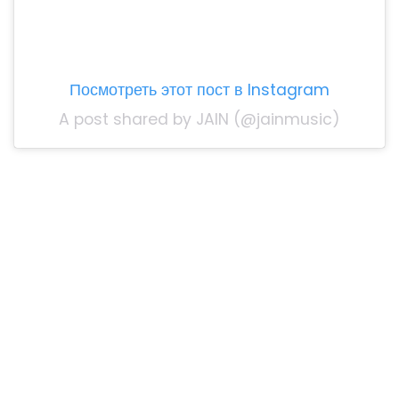
Посмотреть этот пост в Instagram
A post shared by JAIN (@jainmusic)