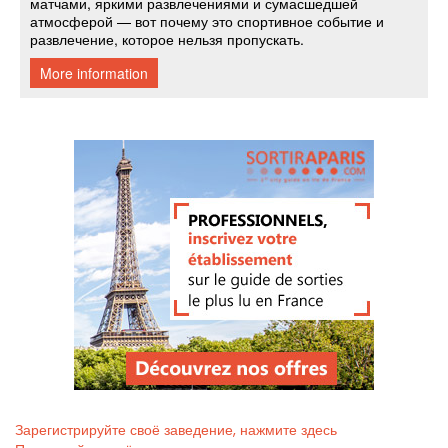
Зарегистрируйте своё заведение, нажмите здесь