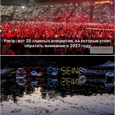
Paris : вот 20 главных концертов, на которые стоит
обратить внимание в 2027 году