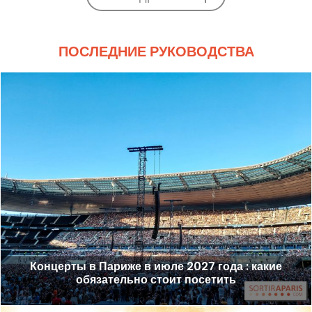
ПОСЛЕДНИЕ РУКОВОДСТВА
Концерты в Париже в июле 2027 года : какие
обязательно стоит посетить