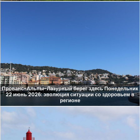
Прованс-Альпы-Лазурный берег здесь Понедельник
22 июнь 2026: эволюция ситуации со здоровьем в
регионе