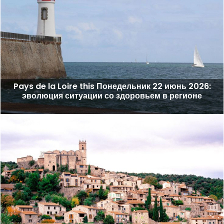
Pays de la Loire this Понедельник 22 июнь 2026:
эволюция ситуации со здоровьем в регионе