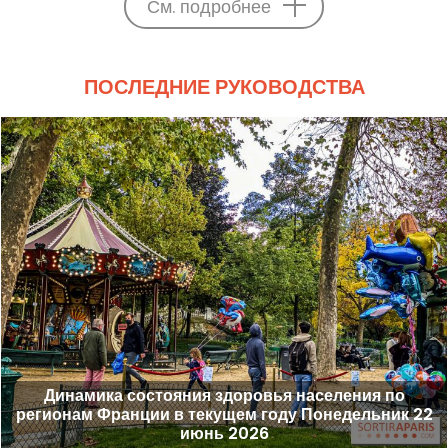
См. подробнее
ПОСЛЕДНИЕ РУКОВОДСТВА
Динамика состояния здоровья населения по
регионам Франции в текущем году Понедельник 22
июнь 2026