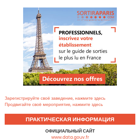
Зарегистрируйте своё заведение, нажмите здесь
Продвигайте своё мероприятие, нажмите здесь
ПРАКТИЧЕСКАЯ ИНФОРМАЦИЯ
ОФИЦИАЛЬНЫЙ САЙТ
www.data.gouv.fr