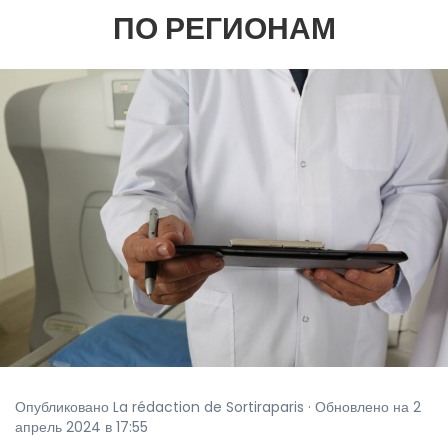
ПО РЕГИОНАМ
Опубликовано La rédaction de Sortiraparis · Обновлено на 2
апрель 2024 в 17:55