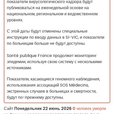
показатели вирусологического надзора будут
публиковаться на еженедельной основе на
национальном, региональном и ведомственном
уровнях.
С этой даты будут отменены специальные
инструкции по вводу данных в SI-VIC, и показатели
по больницам больше не будут доступны.
Santé publique France продолжит мониторинг
эпидемии, используя свою систему с несколькими
источниками.
Показатели, касающиеся геномного наблюдения,
использования ассоциаций SOS Médecins,
экстренных случаев в больницах и смертности,
будут по-прежнему доступны.
Сайт
Понедельник 22 июнь 2026
0
человек умерли