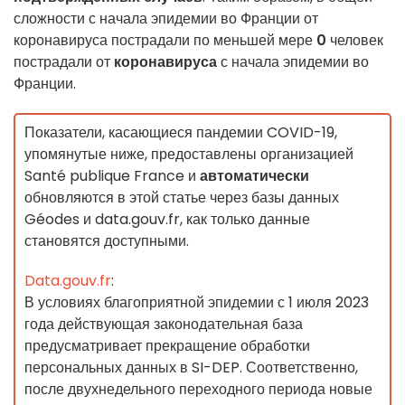
сложности с начала эпидемии во Франции от
коронавируса пострадали по меньшей мере
0
человек
пострадали от
коронавируса
с начала эпидемии во
Франции.
Показатели, касающиеся пандемии COVID-19,
упомянутые ниже, предоставлены организацией
Santé publique France и
автоматически
обновляются в этой статье через базы данных
Géodes и data.gouv.fr, как только данные
становятся доступными.
Data.gouv.fr
:
В условиях благоприятной эпидемии с 1 июля 2023
года действующая законодательная база
предусматривает прекращение обработки
персональных данных в SI-DEP. Соответственно,
после двухнедельного переходного периода новые