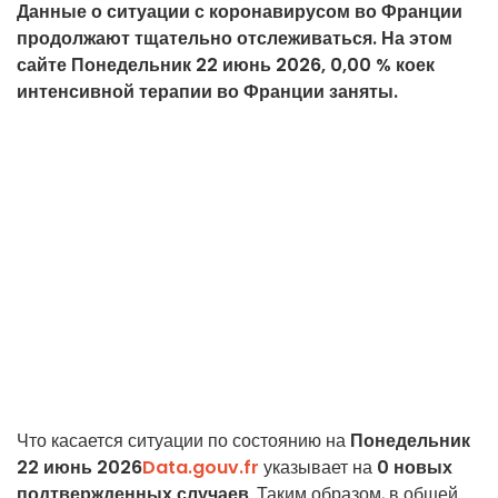
Данные о ситуации с коронавирусом во Франции
продолжают тщательно отслеживаться. На этом
сайте Понедельник 22 июнь 2026, 0,00 % коек
интенсивной терапии во Франции заняты.
Что касается ситуации по состоянию на
Понедельник
22 июнь 2026
Data.gouv.fr
указывает на
0
новых
подтвержденных случаев
. Таким образом, в общей