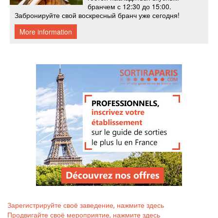
Зарегистрируйте своё заведение, нажмите здесь
Продвигайте своё мероприятие, нажмите здесь