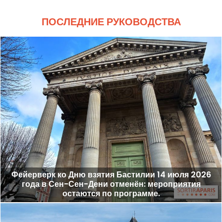
ПОСЛЕДНИЕ РУКОВОДСТВА
Фейерверк ко Дню взятия Бастилии 14 июля 2026
года в Сен-Сен-Дени отменён: мероприятия
остаются по программе.