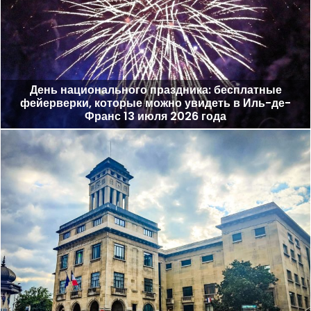
День национального праздника: бесплатные
фейерверки, которые можно увидеть в Иль-де-
Франс 13 июля 2026 года