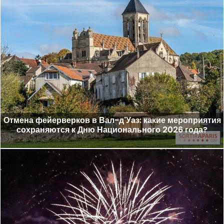
Отмена фейерверков в Вал-д'Уаз: какие мероприятия
сохраняются к Дню Национального 2026 года?