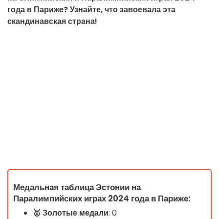
года в Париже? Узнайте, что завоевала эта
скандинавская страна!
Медальная таблица Эстонии на
Паралимпийских играх 2024 года в Париже:
🥇
Золотые медали
: 0