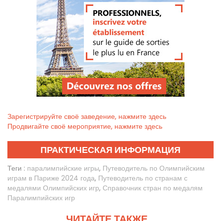
Зарегистрируйте своё заведение, нажмите здесь
Продвигайте своё мероприятие, нажмите здесь
ПРАКТИЧЕСКАЯ ИНФОРМАЦИЯ
Теги :
паралимпийские игры
,
Путеводитель по Олимпийским
играм в Париже 2024 года
,
Путеводитель по странам с
медалями Олимпийских игр
,
Справочник стран по медалям
Паралимпийских игр
ЧИТАЙТЕ ТАКЖЕ...