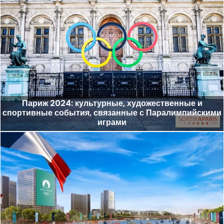
Париж 2024: культурные, художественные и
спортивные события, связанные с Паралимпийскими
играми