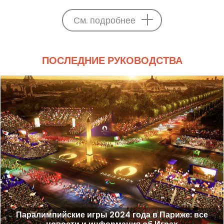
См. подробнее
ПОСЛЕДНИЕ РУКОВОДСТВА
Паралимпийские игры 2024 года в Париже: все