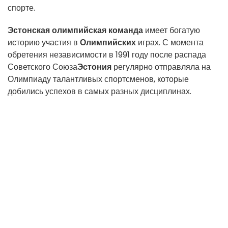
спорте.
Эстонская олимпийская команда
имеет богатую
историю участия в
Олимпийских
играх. С момента
обретения независимости в 1991 году после распада
Советского Союза
Эстония
регулярно отправляла на
Олимпиаду талантливых спортсменов, которые
добились успехов в самых разных дисциплинах.