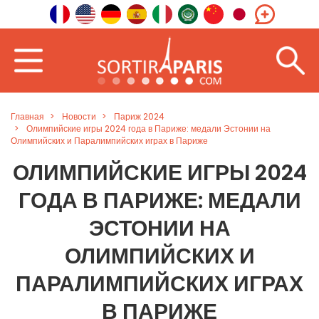
Главная
Новости
Париж 2024
Олимпийские игры 2024 года в Париже: медали Эстонии на
Олимпийских и Паралимпийских играх в Париже
ОЛИМПИЙСКИЕ ИГРЫ 2024
ГОДА В ПАРИЖЕ: МЕДАЛИ
ЭСТОНИИ НА
ОЛИМПИЙСКИХ И
ПАРАЛИМПИЙСКИХ ИГРАХ
В ПАРИЖЕ