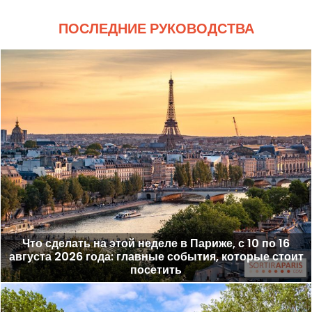
ПОСЛЕДНИЕ РУКОВОДСТВА
Что сделать на этой неделе в Париже, с 10 по 16
августа 2026 года: главные события, которые стоит
посетить