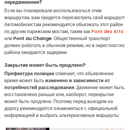
передвижения?
Если вы планировали воспользоваться этим
маршрутом, вам придется пересмотреть свой маршрут!
Автомобилистам рекомендуется объезжать этот район
по другим парижским мостам, таким как
Pont des Arts
или
Pont au Change
. Общественный транспорт
должен работать в обычном режиме, но в окрестностях
района ожидаются задержки.
Закрытие может быть продлено?
Префектура полиции
отмечает, что объявленное
время может быть
изменено в зависимости от
потребностей расследования
. Движение может быть
восстановлено раньше или, наоборот, перекрытие
может быть продлено. Поэтому перед выездом на
дорогу рекомендуется ознакомиться с официальной
информацией и выбрать альтернативные маршруты.