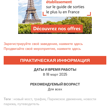
Зарегистрируйте своё заведение, нажмите здесь
Продвигайте своё мероприятие, нажмите здесь
ПРАКТИЧЕСКАЯ ИНФОРМАЦИЯ
ДАТЫ И ВРЕМЯ РАБОТЫ
В 18 март 2025
РЕКОМЕНДУЕМЫЙ ВОЗРАСТ
Для всех
Теги :
новый мост
,
трафик
,
Парижское движение
,
новости
парижа
,
путеводитель