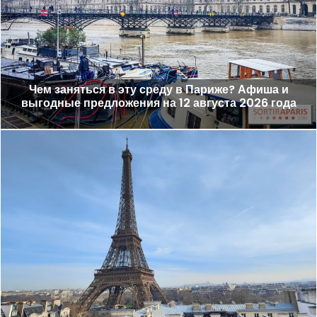
Чем заняться в эту среду в Париже? Афиша и
выгодные предложения на 12 августа 2026 года