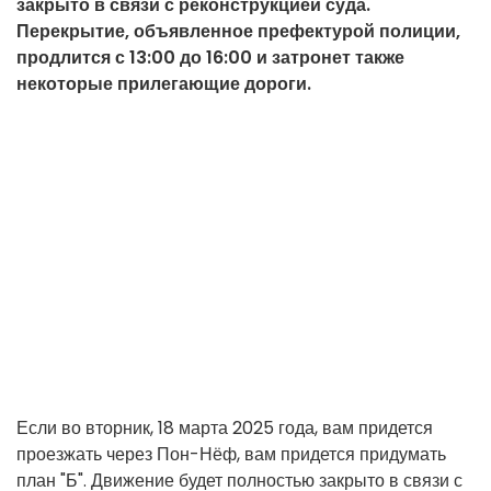
закрыто в связи с реконструкцией суда.
Перекрытие, объявленное префектурой полиции,
продлится с 13:00 до 16:00 и затронет также
некоторые прилегающие дороги.
Если во вторник, 18 марта 2025 года, вам придется
проезжать через Пон-Нёф, вам придется придумать
план "Б". Движение будет полностью закрыто в связи с