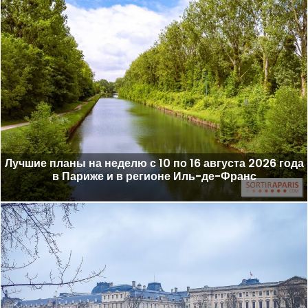
Лучшие планы на неделю с 10 по 16 августа 2026 года
в Париже и в регионе Иль-де-Франс