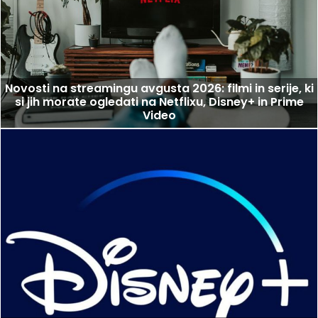
Novosti na streamingu avgusta 2026: filmi in serije, ki
si jih morate ogledati na Netflixu, Disney+ in Prime
Video