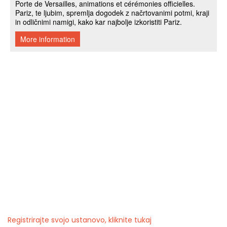
Registrirajte svojo ustanovo, kliknite tukaj